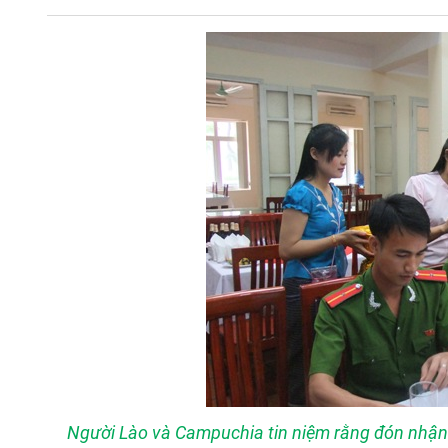
Người Lào và Campuchia tin niệm rằng đón nhận 