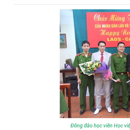
Đông đảo học viên Học vi