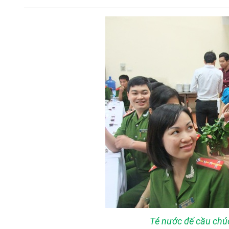
Té nước để cầu chú