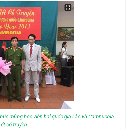
 chúc mừng học viên hai quốc gia Lào và Campuchia
ết cổ truyền