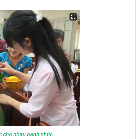
c cho nhau hạnh phúc