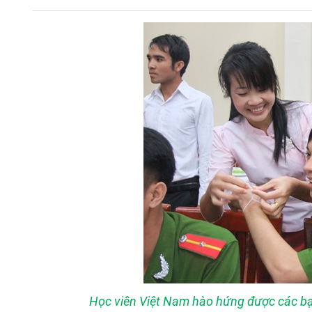
Học viên Việt Nam hào hứng được các bạ