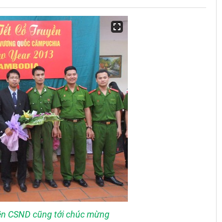
ện CSND cũng tới chúc mừng