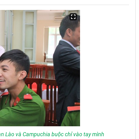
n Lào và Campuchia buộc chỉ vào tay mình