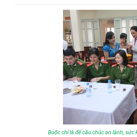
Buộc chỉ là để cầu chúc an lành, sức