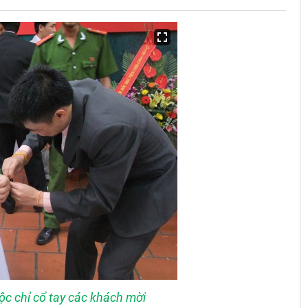
ộc chỉ cổ tay các khách mời