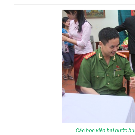
Các học viên hai nước bu