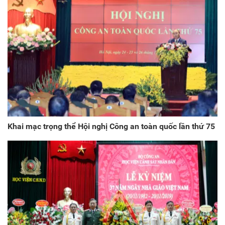
Khai mạc trọng thể Hội nghị Công an toàn quốc lần thứ 75