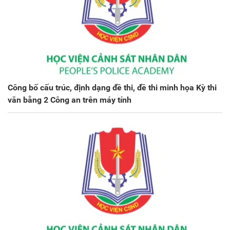
Công bố cấu trúc, định dạng đề thi, đề thi minh họa Kỳ thi
văn bằng 2 Công an trên máy tính