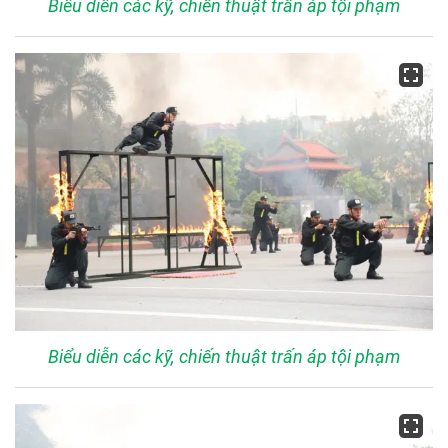
Biểu diễn các kỹ, chiến thuật trấn áp tội phạm
Biểu diễn các kỹ, chiến thuật trấn áp tội phạm