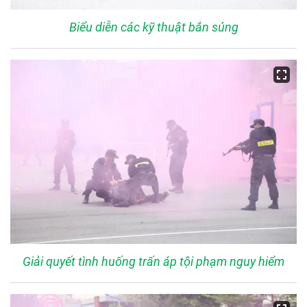
Biểu diễn các kỹ thuật bắn súng
Giải quyết tình huống trấn áp tội phạm nguy hiểm