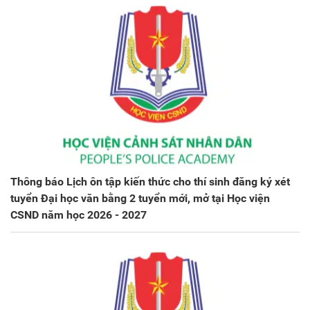
Thông báo Lịch ôn tập kiến thức cho thí sinh đăng ký xét
tuyển Đại học văn bằng 2 tuyển mới, mở tại Học viện
CSND năm học 2026 - 2027