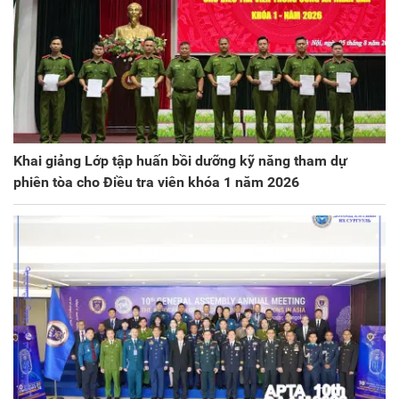
Khai giảng Lớp tập huấn bồi dưỡng kỹ năng tham dự
phiên tòa cho Điều tra viên khóa 1 năm 2026