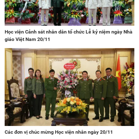
Học viện Cảnh sát nhân dân tổ chức Lễ kỷ niệm ngày Nhà
giáo Việt Nam 20/11
Các đơn vị chúc mừng Học viện nhân ngày 20/11