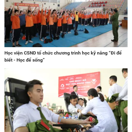
Học viện CSND tổ chức chương trình học kỹ năng “Đi để
biết - Học để sống”