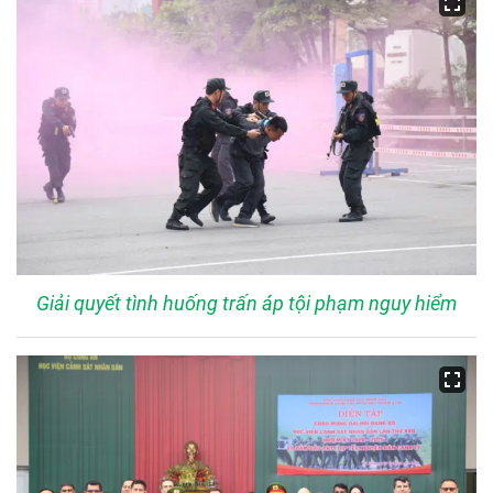
Giải quyết tình huống trấn áp tội phạm nguy hiểm