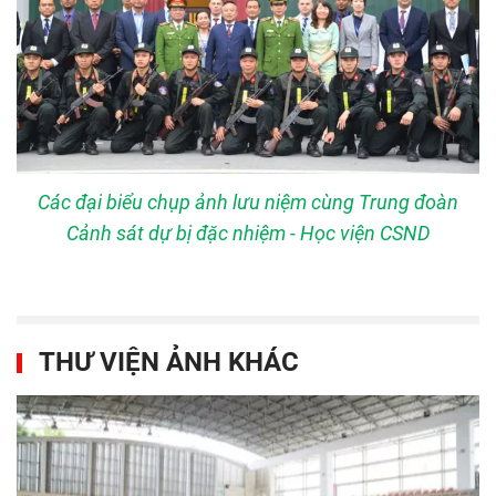
Các đại biểu chụp ảnh lưu niệm cùng Trung đoàn
Cảnh sát dự bị đặc nhiệm - Học viện CSND
THƯ VIỆN ẢNH KHÁC