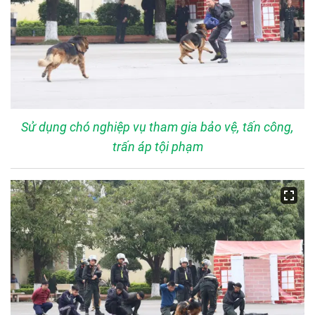
Sử dụng chó nghiệp vụ tham gia bảo vệ, tấn công,
trấn áp tội phạm