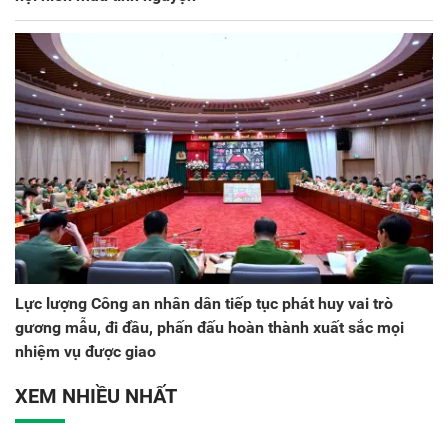
Lực lượng Công an nhân dân tiếp tục phát huy vai trò
gương mẫu, đi đầu, phấn đấu hoàn thành xuất sắc mọi
nhiệm vụ được giao
XEM NHIỀU NHẤT