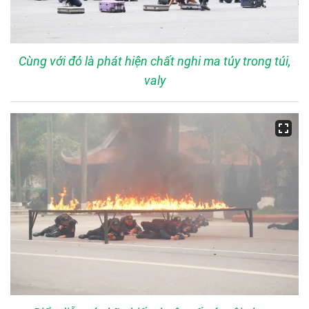
Cùng với đó là phát hiện chất nghi ma túy trong túi,
valy