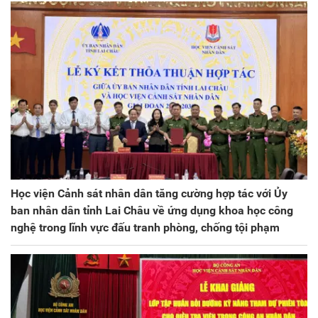
Học viện Cảnh sát nhân dân tăng cường hợp tác với Ủy
ban nhân dân tỉnh Lai Châu về ứng dụng khoa học công
nghệ trong lĩnh vực đấu tranh phòng, chống tội phạm