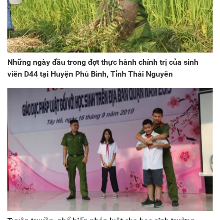
Những ngày đầu trong đợt thực hành chính trị của sinh
viên D44 tại Huyện Phú Bình, Tỉnh Thái Nguyên