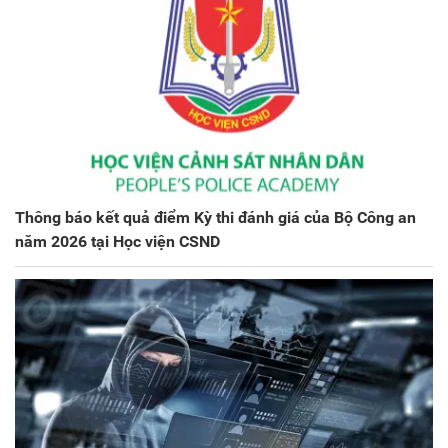
Thông báo kết quả điểm Kỳ thi đánh giá của Bộ Công an
năm 2026 tại Học viện CSND