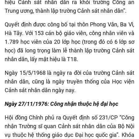
hiệu Cảnh sát nhân dân ra khỏi trường Công an
Trung ương, thành lập trường Cảnh sát nhân dân”.
Quyết định được công bố tại thôn Phong Vân, Ba Vì,
Hà Tây. Với 153 cán bộ giáo viên, công nhân viên và
1.789 học viên của 20 lớp học (trong đó có 6 lớp sơ
học) đã long trọng làm lễ thành lập trường Cảnh sát
nhân dân, lấy mật hiệu là T18.
Ngày 15/5/1968 là ngày ra đời của trường Cảnh sát
nhân dân, cũng là ngày truyền thống của Học viện
Cảnh sát nhân dân ngày nay.
Ngày 27/11/1976: Công nhận thuộc hệ đại học
Hội đồng Chính phủ ra Quyết định số 231/CP “Công
nhận Trường sĩ quan Cảnh sát nhân dân của Bộ Nội
vụ thuộc hệ thống giáo dục Đại học quốc gia”. Khóa