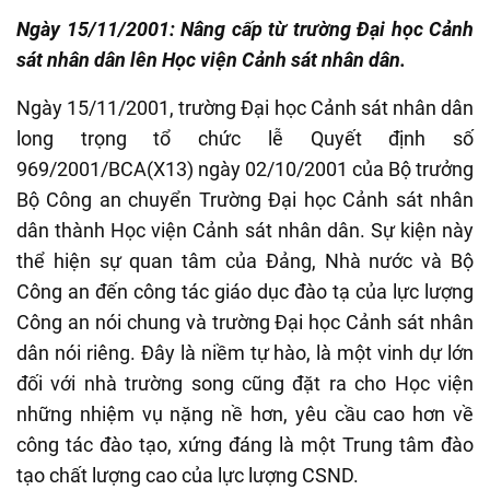
Ngày 15/11/2001: Nâng cấp từ trường Đại học Cảnh
sát nhân dân lên Học viện Cảnh sát nhân dân.
Ngày 15/11/2001, trường Đại học Cảnh sát nhân dân
long trọng tổ chức lễ Quyết định số
969/2001/BCA(X13) ngày 02/10/2001 của Bộ trưởng
Bộ Công an chuyển Trường Đại học Cảnh sát nhân
dân thành Học viện Cảnh sát nhân dân. Sự kiện này
thể hiện sự quan tâm của Đảng, Nhà nước và Bộ
Công an đến công tác giáo dục đào tạ của lực lượng
Công an nói chung và trường Đại học Cảnh sát nhân
dân nói riêng. Đây là niềm tự hào, là một vinh dự lớn
đối với nhà trường song cũng đặt ra cho Học viện
những nhiệm vụ nặng nề hơn, yêu cầu cao hơn về
công tác đào tạo, xứng đáng là một Trung tâm đào
tạo chất lượng cao của lực lượng CSND.