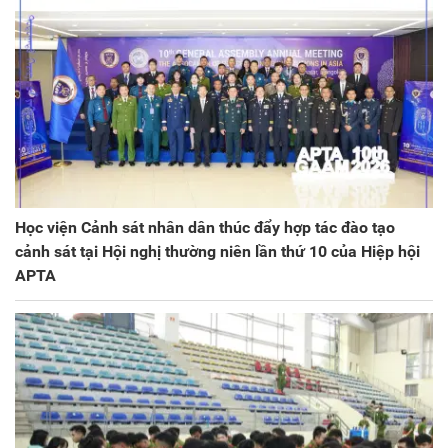
Học viện Cảnh sát nhân dân thúc đẩy hợp tác đào tạo
cảnh sát tại Hội nghị thường niên lần thứ 10 của Hiệp hội
APTA