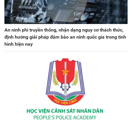
An ninh phi truyền thống, nhận dạng nguy cơ thách thức,
định hướng giải pháp đảm bảo an ninh quốc gia trong tình
hình hiện nay