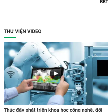
BBT
THƯ VIỆN VIDEO
Thúc đẩy phát triển khoa học công nghệ, đổi