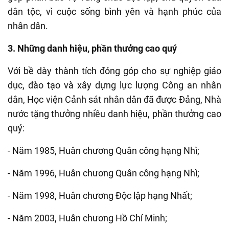
dân tộc, vì cuộc sống bình yên và hạnh phúc của
nhân dân.
3. Những danh hiệu, phần thưởng cao quý
Với bề dày thành tích đóng góp cho sự nghiệp giáo
dục, đào tạo và xây dựng lực lượng Công an nhân
dân, Học viện Cảnh sát nhân dân đã được Đảng, Nhà
nước tặng thưởng nhiều danh hiệu, phần thưởng cao
quý:
- Năm 1985, Huân chương Quân công hạng Nhì;
- Năm 1996, Huân chương Quân công hạng Nhì;
- Năm 1998, Huân chương Độc lập hạng Nhất;
- Năm 2003, Huân chương Hồ Chí Minh;