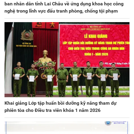
ban nhân dân tỉnh Lai Châu về ứng dụng khoa học công
nghệ trong lĩnh vực đấu tranh phòng, chống tội phạm
Khai giảng Lớp tập huấn bồi dưỡng kỹ năng tham dự
phiên tòa cho Điều tra viên khóa 1 năm 2026