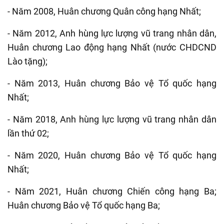
- Năm 2008, Huân chương Quân công hạng Nhất;
- Năm 2012, Anh hùng lực lượng vũ trang nhân dân,
Huân chương Lao động hạng Nhất (nước CHDCND
Lào tặng);
- Năm 2013, Huân chương Bảo vệ Tổ quốc hạng
Nhất;
- Năm 2018, Anh hùng lực lượng vũ trang nhân dân
lần thứ 02;
- Năm 2020, Huân chương Bảo vệ Tổ quốc hạng
Nhất;
- Năm 2021, Huân chương Chiến công hạng Ba;
Huân chương Bảo vệ Tổ quốc hạng Ba;