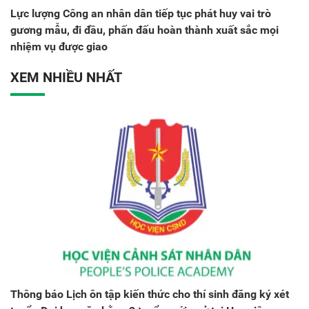
Lực lượng Công an nhân dân tiếp tục phát huy vai trò
gương mẫu, đi đầu, phấn đấu hoàn thành xuất sắc mọi
nhiệm vụ được giao
XEM NHIỀU NHẤT
Thông báo Lịch ôn tập kiến thức cho thí sinh đăng ký xét