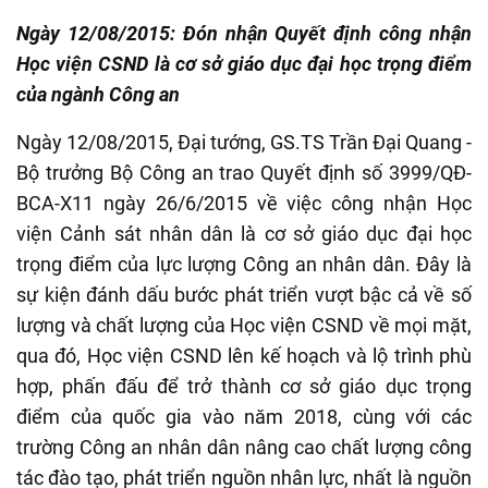
Ngày 12/08/2015: Đón nhận Quyết định công nhận
Học viện CSND là cơ sở giáo dục đại học trọng điểm
của ngành Công an
Ngày 12/08/2015, Đại tướng, GS.TS Trần Đại Quang -
Bộ trưởng Bộ Công an trao Quyết định số 3999/QĐ-
BCA-X11 ngày 26/6/2015 về việc công nhận Học
viện Cảnh sát nhân dân là cơ sở giáo dục đại học
trọng điểm của lực lượng Công an nhân dân. Đây là
sự kiện đánh dấu bước phát triển vượt bậc cả về số
lượng và chất lượng của Học viện CSND về mọi mặt,
qua đó, Học viện CSND lên kế hoạch và lộ trình phù
hợp, phấn đấu để trở thành cơ sở giáo dục trọng
điểm của quốc gia vào năm 2018, cùng với các
trường Công an nhân dân nâng cao chất lượng công
tác đào tạo, phát triển nguồn nhân lực, nhất là nguồn