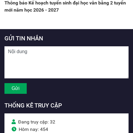
Thông báo Kế hoạch tuyển sinh đại học văn bằng 2 tuyển
mới năm học 2026 - 2027
GỬI TIN NHẮN
THỐNG KÊ TRUY CẬP
Đang truy cập: 32
Hôm nay: 454