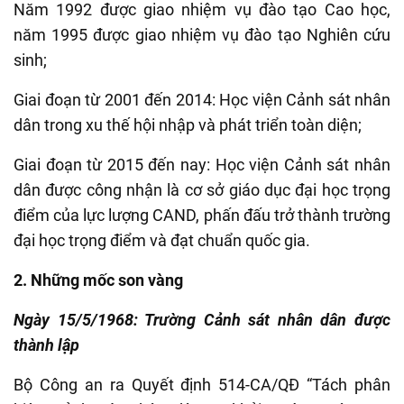
Năm 1992 được giao nhiệm vụ đào tạo Cao học,
năm 1995 được giao nhiệm vụ đào tạo Nghiên cứu
sinh;
Giai đoạn từ 2001 đến 2014: Học viện Cảnh sát nhân
dân trong xu thế hội nhập và phát triển toàn diện;
Giai đoạn từ 2015 đến nay: Học viện Cảnh sát nhân
dân được công nhận là cơ sở giáo dục đại học trọng
điểm của lực lượng CAND, phấn đấu trở thành trường
đại học trọng điểm và đạt chuẩn quốc gia.
2. Những mốc son vàng
Ngày 15/5/1968: Trường Cảnh sát nhân dân được
thành lập
Bộ Công an ra Quyết định 514-CA/QĐ “Tách phân