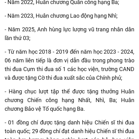
- Năm 2022, Huân chương Quân công hạng Ba;
- Năm 2023, Huân chương Lao động hạng Nhì;
- Năm 2025, Anh hùng lực lượng vũ trang nhân dân
lần thứ 03;
- Từ năm học 2018 - 2019 đến năm học 2023 - 2024,
06 năm liên tiếp là đơn vị dẫn đầu trong phong trào
thi đua Cụm thi đua số 1 các học viện, trường CAND
và được tặng Cờ thi đua xuất sắc của Chính phủ;
- Hàng chục lượt tập thể được tặng thưởng Huân
chương Chiến công hạng Nhất, Nhì, Ba; Huân
chương Bảo vệ Tổ quốc hạng Ba.
- 01 đồng chí được tặng danh hiệu Chiến sĩ thi đua
toàn quốc; 29 đồng chí đạt danh hiệu Chiến sĩ thi đua