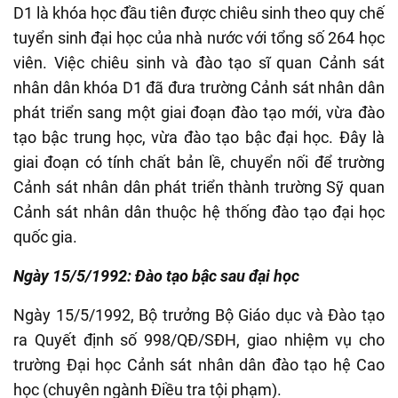
D1 là khóa học đầu tiên được chiêu sinh theo quy chế
tuyển sinh đại học của nhà nước với tổng số 264 học
viên. Việc chiêu sinh và đào tạo sĩ quan Cảnh sát
nhân dân khóa D1 đã đưa trường Cảnh sát nhân dân
phát triển sang một giai đoạn đào tạo mới, vừa đào
tạo bậc trung học, vừa đào tạo bậc đại học. Đây là
giai đoạn có tính chất bản lề, chuyển nối để trường
Cảnh sát nhân dân phát triển thành trường Sỹ quan
Cảnh sát nhân dân thuộc hệ thống đào tạo đại học
quốc gia.
Ngày 15/5/1992: Đào tạo bậc sau đại học
Ngày 15/5/1992, Bộ trưởng Bộ Giáo dục và Đào tạo
ra Quyết định số 998/QĐ/SĐH, giao nhiệm vụ cho
trường Đại học Cảnh sát nhân dân đào tạo hệ Cao
học (chuyên ngành Điều tra tội phạm).