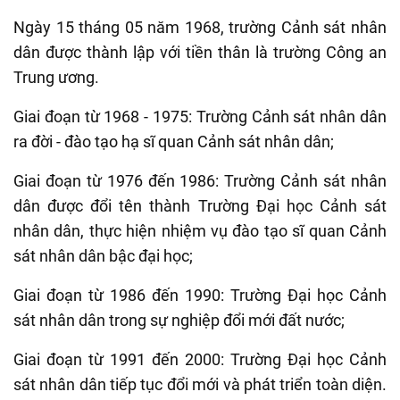
Ngày 15 tháng 05 năm 1968, trường Cảnh sát nhân
dân được thành lập với tiền thân là trường Công an
Trung ương.
Giai đoạn từ 1968 - 1975: Trường Cảnh sát nhân dân
ra đời - đào tạo hạ sĩ quan Cảnh sát nhân dân;
Giai đoạn từ 1976 đến 1986: Trường Cảnh sát nhân
dân được đổi tên thành Trường Đại học Cảnh sát
nhân dân, thực hiện nhiệm vụ đào tạo sĩ quan Cảnh
sát nhân dân bậc đại học;
Giai đoạn từ 1986 đến 1990: Trường Đại học Cảnh
sát nhân dân trong sự nghiệp đổi mới đất nước;
Giai đoạn từ 1991 đến 2000: Trường Đại học Cảnh
sát nhân dân tiếp tục đổi mới và phát triển toàn diện.