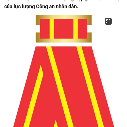
của lực lượng Công an nhân dân.