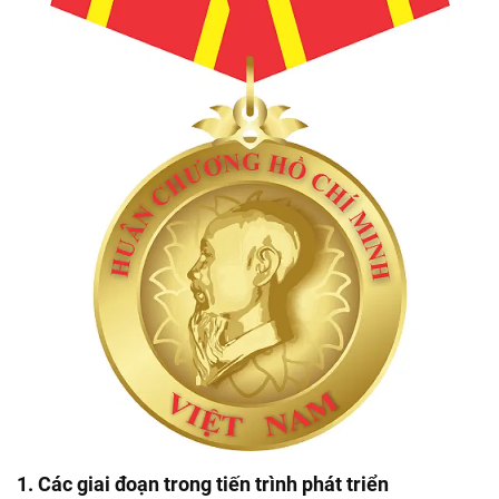
1. Các giai đoạn trong tiến trình phát triển