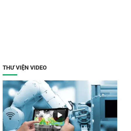
THƯ VIỆN VIDEO