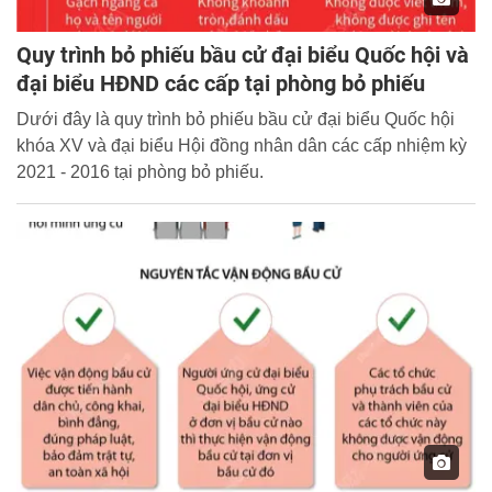
Quy trình bỏ phiếu bầu cử đại biểu Quốc hội và
đại biểu HĐND các cấp tại phòng bỏ phiếu
Dưới đây là quy trình bỏ phiếu bầu cử đại biểu Quốc hội
khóa XV và đại biểu Hội đồng nhân dân các cấp nhiệm kỳ
2021 - 2016 tại phòng bỏ phiếu.