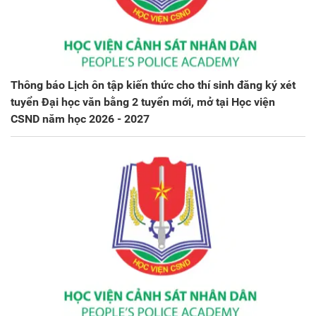
Thông báo Lịch ôn tập kiến thức cho thí sinh đăng ký xét
tuyển Đại học văn bằng 2 tuyển mới, mở tại Học viện
CSND năm học 2026 - 2027