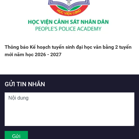
Thông báo Kế hoạch tuyển sinh đại học văn bằng 2 tuyển
mới năm học 2026 - 2027
GỬI TIN NHẮN