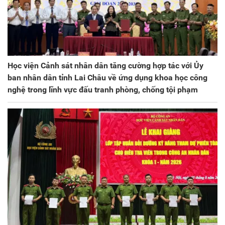
Học viện Cảnh sát nhân dân tăng cường hợp tác với Ủy
ban nhân dân tỉnh Lai Châu về ứng dụng khoa học công
nghệ trong lĩnh vực đấu tranh phòng, chống tội phạm