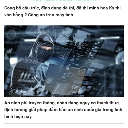
Công bố cấu trúc, định dạng đề thi, đề thi minh họa Kỳ thi
văn bằng 2 Công an trên máy tính
An ninh phi truyền thống, nhận dạng nguy cơ thách thức,
định hướng giải pháp đảm bảo an ninh quốc gia trong tình
hình hiện nay