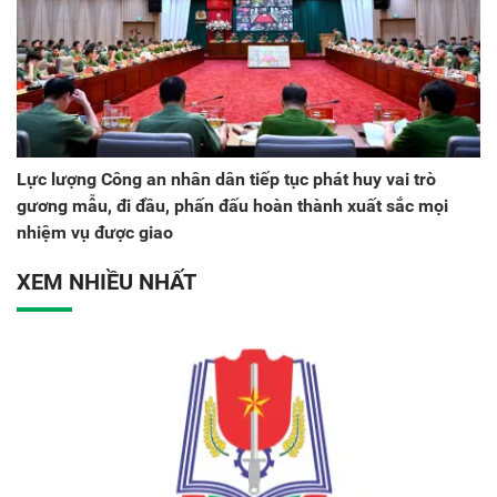
Lực lượng Công an nhân dân tiếp tục phát huy vai trò
gương mẫu, đi đầu, phấn đấu hoàn thành xuất sắc mọi
nhiệm vụ được giao
XEM NHIỀU NHẤT