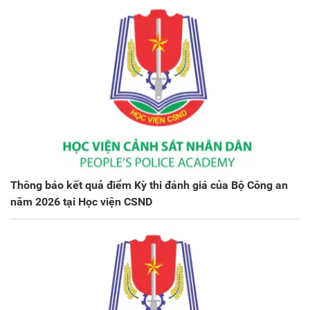
Thông báo kết quả điểm Kỳ thi đánh giá của Bộ Công an
năm 2026 tại Học viện CSND