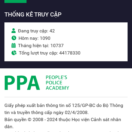
THỐNG KÊ TRUY CẬP
Đang truy cập: 42
Hôm nay: 1090
Tháng hiện tại: 10737
Tổng lượt truy cập: 44178330
Giấy phép xuất bản thông tin số 125/GP-BC do Bộ Thông
tin và truyền thông cấp ngày 02/4/2008.
Bản quyền © 2008 - 2024 thuộc Học viện Cảnh sát nhân
dân.