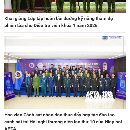
Khai giảng Lớp tập huấn bồi dưỡng kỹ năng tham dự
phiên tòa cho Điều tra viên khóa 1 năm 2026
Học viện Cảnh sát nhân dân thúc đẩy hợp tác đào tạo
cảnh sát tại Hội nghị thường niên lần thứ 10 của Hiệp hội
APTA