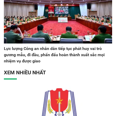
Lực lượng Công an nhân dân tiếp tục phát huy vai trò
gương mẫu, đi đầu, phấn đấu hoàn thành xuất sắc mọi
nhiệm vụ được giao
XEM NHIỀU NHẤT