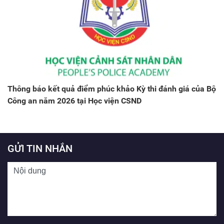
Thông báo kết quả điểm phúc khảo Kỳ thi đánh giá của Bộ
Công an năm 2026 tại Học viện CSND
GỬI TIN NHẮN