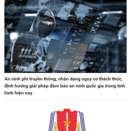
An ninh phi truyền thống, nhận dạng nguy cơ thách thức,
định hướng giải pháp đảm bảo an ninh quốc gia trong tình
hình hiện nay