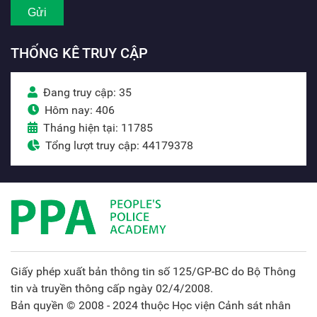
THỐNG KÊ TRUY CẬP
Đang truy cập: 35
Hôm nay: 406
Tháng hiện tại: 11785
Tổng lượt truy cập: 44179378
Giấy phép xuất bản thông tin số 125/GP-BC do Bộ Thông
tin và truyền thông cấp ngày 02/4/2008.
Bản quyền © 2008 - 2024 thuộc Học viện Cảnh sát nhân