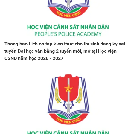
Thông báo Lịch ôn tập kiến thức cho thí sinh đăng ký xét
tuyển Đại học văn bằng 2 tuyển mới, mở tại Học viện
CSND năm học 2026 - 2027