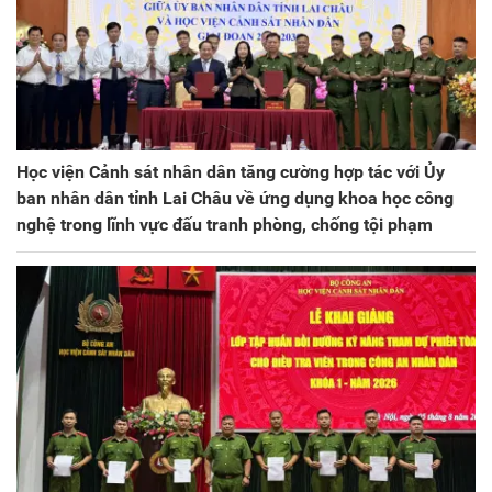
Học viện Cảnh sát nhân dân tăng cường hợp tác với Ủy
ban nhân dân tỉnh Lai Châu về ứng dụng khoa học công
nghệ trong lĩnh vực đấu tranh phòng, chống tội phạm