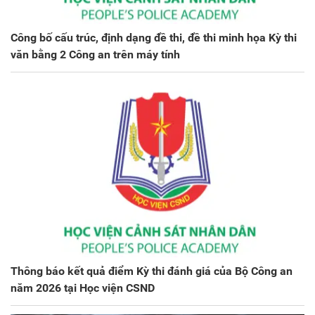
Công bố cấu trúc, định dạng đề thi, đề thi minh họa Kỳ thi
văn bằng 2 Công an trên máy tính
Thông báo kết quả điểm Kỳ thi đánh giá của Bộ Công an
năm 2026 tại Học viện CSND