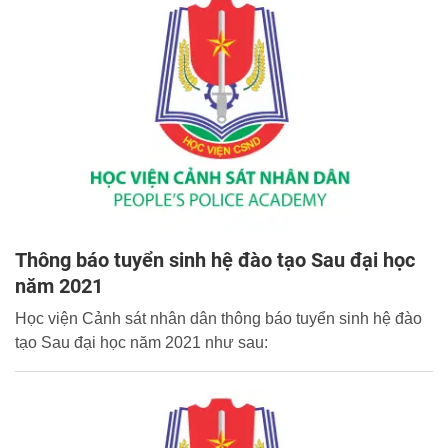
Thông báo tuyển sinh hệ đào tạo Sau đại học
năm 2021
Học viện Cảnh sát nhân dân thông báo tuyển sinh hệ đào
tạo Sau đại học năm 2021 như sau: