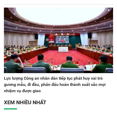
Lực lượng Công an nhân dân tiếp tục phát huy vai trò
gương mẫu, đi đầu, phấn đấu hoàn thành xuất sắc mọi
nhiệm vụ được giao
XEM NHIỀU NHẤT