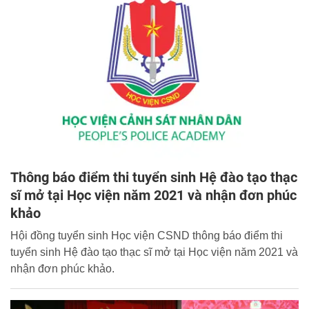
Thông báo điểm thi tuyển sinh Hệ đào tạo thạc
sĩ mở tại Học viện năm 2021 và nhận đơn phúc
khảo
Hội đồng tuyển sinh Học viện CSND thông báo điểm thi
tuyển sinh Hệ đào tạo thạc sĩ mở tại Học viện năm 2021 và
nhận đơn phúc khảo.