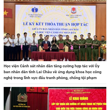
Học viện Cảnh sát nhân dân tăng cường hợp tác với Ủy
ban nhân dân tỉnh Lai Châu về ứng dụng khoa học công
nghệ trong lĩnh vực đấu tranh phòng, chống tội phạm