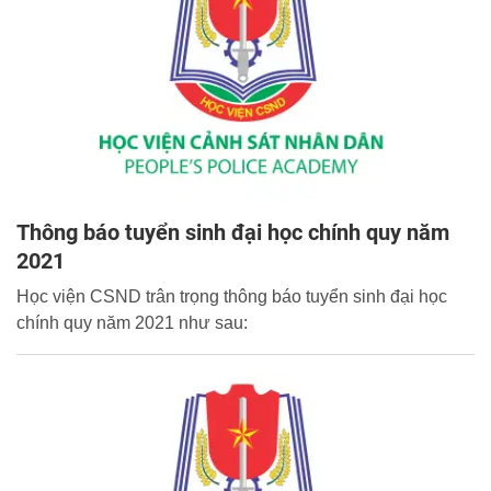
Thông báo tuyển sinh đại học chính quy năm
2021
Học viện CSND trân trọng thông báo tuyển sinh đại học
chính quy năm 2021 như sau: