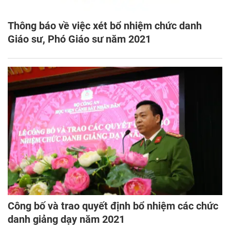
Thông báo về việc xét bổ nhiệm chức danh
Giáo sư, Phó Giáo sư năm 2021
Công bố và trao quyết định bổ nhiệm các chức
danh giảng dạy năm 2021