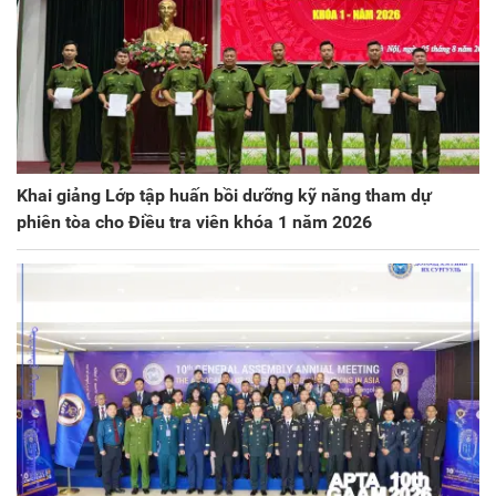
Khai giảng Lớp tập huấn bồi dưỡng kỹ năng tham dự
phiên tòa cho Điều tra viên khóa 1 năm 2026