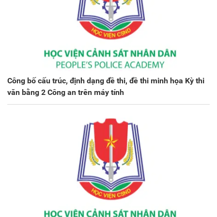
Công bố cấu trúc, định dạng đề thi, đề thi minh họa Kỳ thi
văn bằng 2 Công an trên máy tính