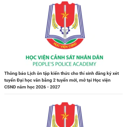
Thông báo Lịch ôn tập kiến thức cho thí sinh đăng ký xét
tuyển Đại học văn bằng 2 tuyển mới, mở tại Học viện
CSND năm học 2026 - 2027