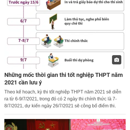
Những mốc thời gian thi tốt nghiệp THPT năm
2021 cần lưu ý
Theo kế hoạch, kỳ thi tốt nghiệp THPT năm 2021 sẽ diễn
ra từ 6-9/7/2021, trong đó có 2 ngày thi chính thức là 7-
8/7/2021, dự kiến ngày 26/7/2021 sẽ công bố điểm thi.