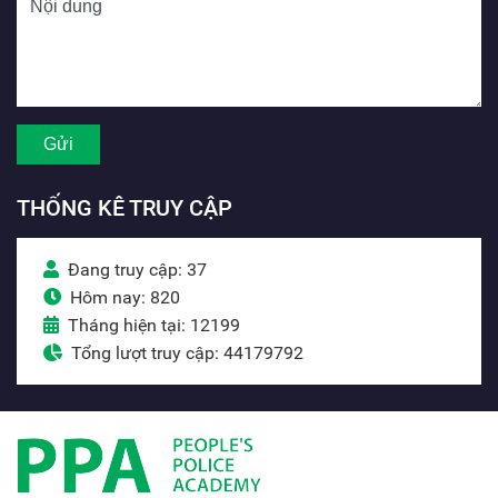
THỐNG KÊ TRUY CẬP
Đang truy cập: 37
Hôm nay: 820
Tháng hiện tại: 12199
Tổng lượt truy cập: 44179792