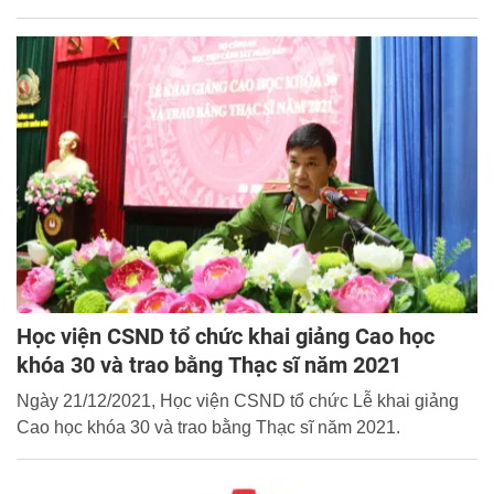
Học viện CSND tổ chức khai giảng Cao học
khóa 30 và trao bằng Thạc sĩ năm 2021
Ngày 21/12/2021, Học viện CSND tổ chức Lễ khai giảng
Cao học khóa 30 và trao bằng Thạc sĩ năm 2021.