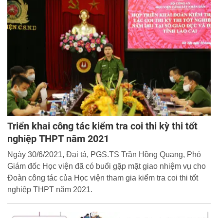
Triển khai công tác kiểm tra coi thi kỳ thi tốt
nghiệp THPT năm 2021
Ngày 30/6/2021, Đại tá, PGS.TS Trần Hồng Quang, Phó
Giám đốc Học viện đã có buổi gặp mặt giao nhiệm vụ cho
Đoàn công tác của Học viện tham gia kiểm tra coi thi tốt
nghiệp THPT năm 2021.