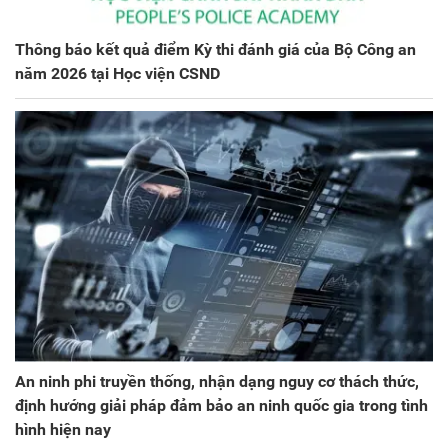
Thông báo kết quả điểm Kỳ thi đánh giá của Bộ Công an
năm 2026 tại Học viện CSND
An ninh phi truyền thống, nhận dạng nguy cơ thách thức,
định hướng giải pháp đảm bảo an ninh quốc gia trong tình
hình hiện nay