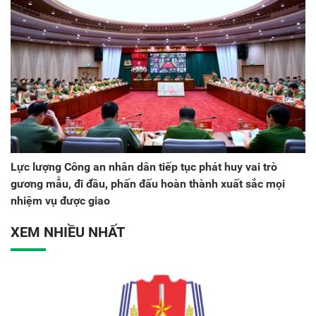
Lực lượng Công an nhân dân tiếp tục phát huy vai trò
gương mẫu, đi đầu, phấn đấu hoàn thành xuất sắc mọi
nhiệm vụ được giao
XEM NHIỀU NHẤT