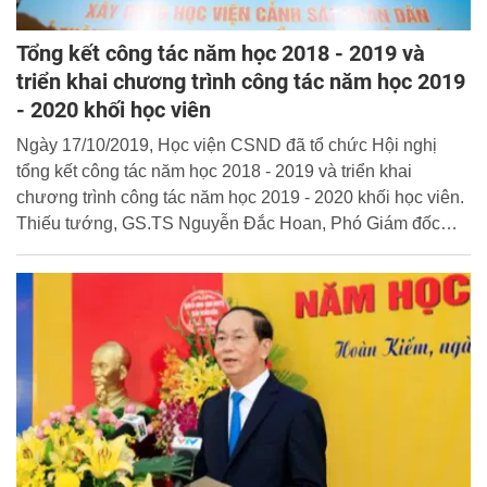
Tổng kết công tác năm học 2018 - 2019 và
triển khai chương trình công tác năm học 2019
- 2020 khối học viên
Ngày 17/10/2019, Học viện CSND đã tổ chức Hội nghị
tổng kết công tác năm học 2018 - 2019 và triển khai
chương trình công tác năm học 2019 - 2020 khối học viên.
Thiếu tướng, GS.TS Nguyễn Đắc Hoan, Phó Giám đốc
Học viện chủ trì Hội nghị.