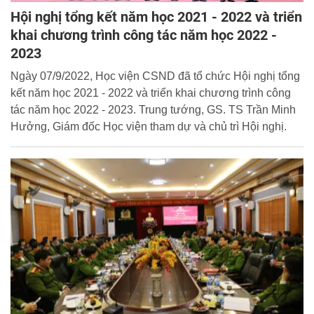
Hội nghị tổng kết năm học 2021 - 2022 và triển
khai chương trình công tác năm học 2022 -
2023
Ngày 07/9/2022, Học viện CSND đã tổ chức Hội nghị tổng
kết năm học 2021 - 2022 và triển khai chương trình công
tác năm học 2022 - 2023. Trung tướng, GS. TS Trần Minh
Hưởng, Giám đốc Học viện tham dự và chủ trì Hội nghị.