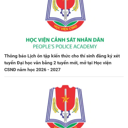
Thông báo Lịch ôn tập kiến thức cho thí sinh đăng ký xét
tuyển Đại học văn bằng 2 tuyển mới, mở tại Học viện
CSND năm học 2026 - 2027