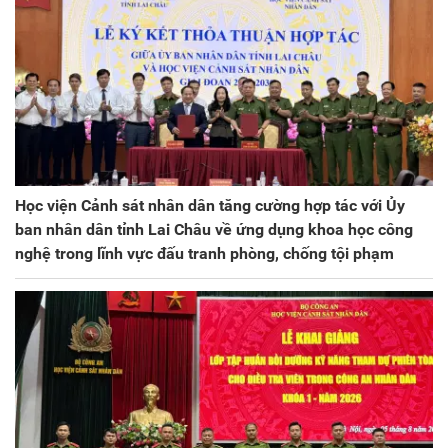
Học viện Cảnh sát nhân dân tăng cường hợp tác với Ủy
ban nhân dân tỉnh Lai Châu về ứng dụng khoa học công
nghệ trong lĩnh vực đấu tranh phòng, chống tội phạm