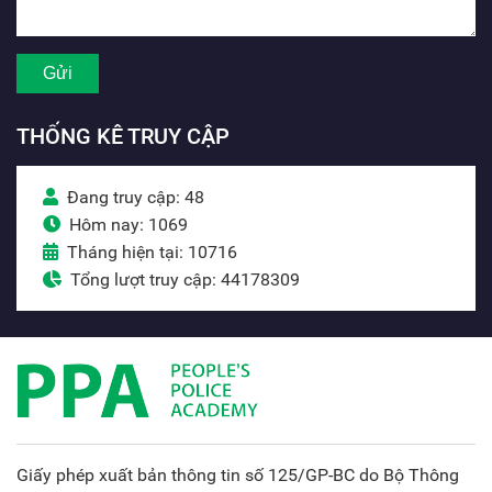
THỐNG KÊ TRUY CẬP
Đang truy cập: 48
Hôm nay: 1069
Tháng hiện tại: 10716
Tổng lượt truy cập: 44178309
Giấy phép xuất bản thông tin số 125/GP-BC do Bộ Thông