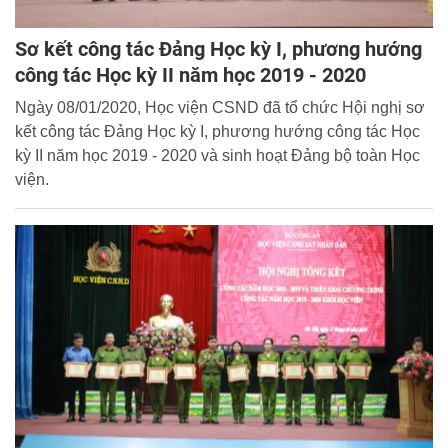
Sơ kết công tác Đảng Học kỳ I, phương hướng
công tác Học kỳ II năm học 2019 - 2020
Ngày 08/01/2020, Học viện CSND đã tổ chức Hội nghị sơ
kết công tác Đảng Học kỳ I, phương hướng công tác Học
kỳ II năm học 2019 - 2020 và sinh hoạt Đảng bộ toàn Học
viện.