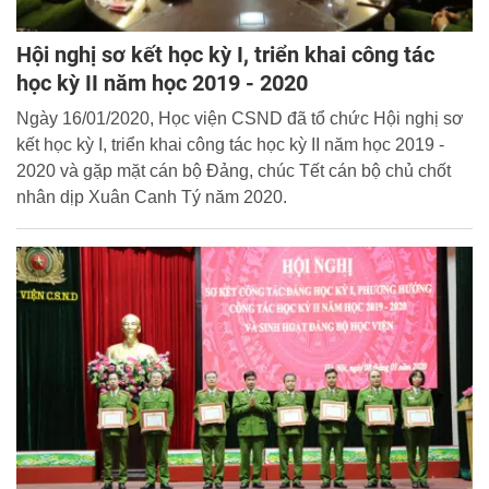
Hội nghị sơ kết học kỳ I, triển khai công tác
học kỳ II năm học 2019 - 2020
Ngày 16/01/2020, Học viện CSND đã tổ chức Hội nghị sơ
kết học kỳ I, triển khai công tác học kỳ II năm học 2019 -
2020 và gặp mặt cán bộ Đảng, chúc Tết cán bộ chủ chốt
nhân dịp Xuân Canh Tý năm 2020.