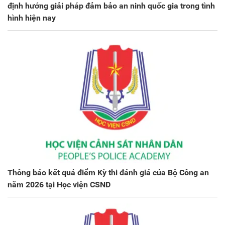
định hướng giải pháp đảm bảo an ninh quốc gia trong tình
hình hiện nay
Thông báo kết quả điểm Kỳ thi đánh giá của Bộ Công an
năm 2026 tại Học viện CSND