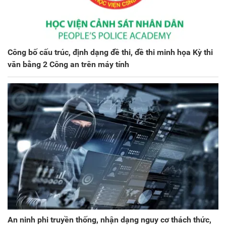
Công bố cấu trúc, định dạng đề thi, đề thi minh họa Kỳ thi
văn bằng 2 Công an trên máy tính
An ninh phi truyền thống, nhận dạng nguy cơ thách thức,