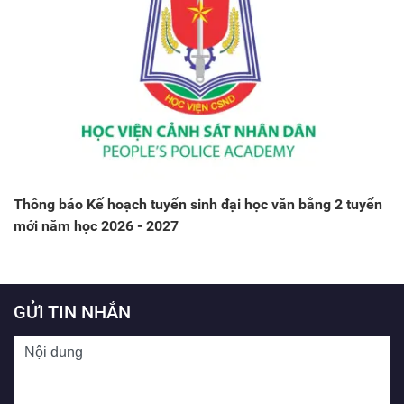
Thông báo Kế hoạch tuyển sinh đại học văn bằng 2 tuyển
mới năm học 2026 - 2027
GỬI TIN NHẮN