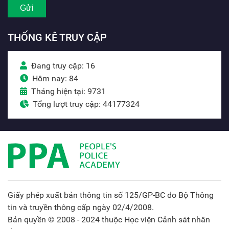
THỐNG KÊ TRUY CẬP
Đang truy cập: 16
Hôm nay: 84
Tháng hiện tại: 9731
Tổng lượt truy cập: 44177324
Giấy phép xuất bản thông tin số 125/GP-BC do Bộ Thông
tin và truyền thông cấp ngày 02/4/2008.
Bản quyền © 2008 - 2024 thuộc Học viện Cảnh sát nhân