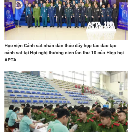
Học viện Cảnh sát nhân dân thúc đẩy hợp tác đào tạo
cảnh sát tại Hội nghị thường niên lần thứ 10 của Hiệp hội
APTA