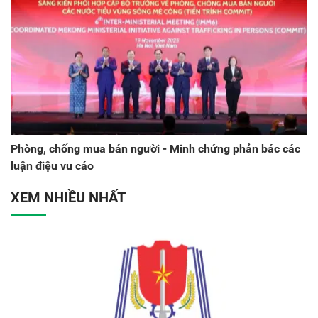
Phòng, chống mua bán người - Minh chứng phản bác các
luận điệu vu cáo
XEM NHIỀU NHẤT