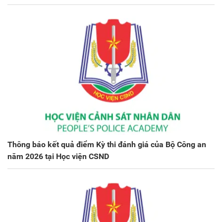
Thông báo kết quả điểm Kỳ thi đánh giá của Bộ Công an
năm 2026 tại Học viện CSND