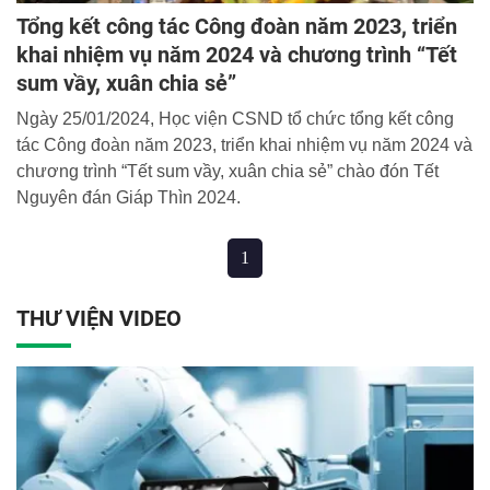
Tổng kết công tác Công đoàn năm 2023, triển
khai nhiệm vụ năm 2024 và chương trình “Tết
sum vầy, xuân chia sẻ”
Ngày 25/01/2024, Học viện CSND tổ chức tổng kết công
tác Công đoàn năm 2023, triển khai nhiệm vụ năm 2024 và
chương trình “Tết sum vầy, xuân chia sẻ” chào đón Tết
Nguyên đán Giáp Thìn 2024.
1
THƯ VIỆN VIDEO