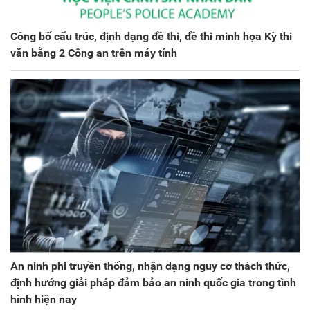
Công bố cấu trúc, định dạng đề thi, đề thi minh họa Kỳ thi
văn bằng 2 Công an trên máy tính
An ninh phi truyền thống, nhận dạng nguy cơ thách thức,
định hướng giải pháp đảm bảo an ninh quốc gia trong tình
hình hiện nay