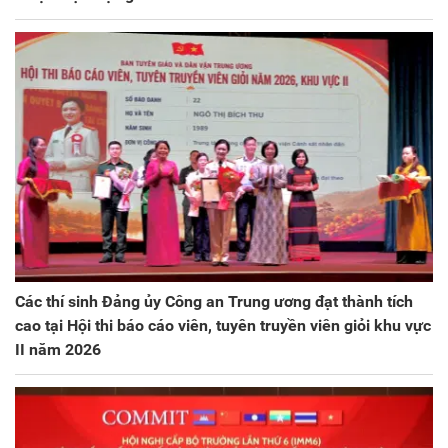
Các thí sinh Đảng ủy Công an Trung ương đạt thành tích
cao tại Hội thi báo cáo viên, tuyên truyền viên giỏi khu vực
II năm 2026