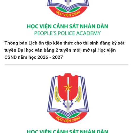
Thông báo Lịch ôn tập kiến thức cho thí sinh đăng ký xét
tuyển Đại học văn bằng 2 tuyển mới, mở tại Học viện
CSND năm học 2026 - 2027