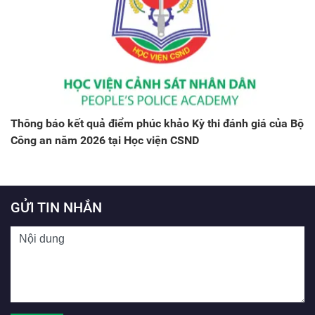
Thông báo kết quả điểm phúc khảo Kỳ thi đánh giá của Bộ
Công an năm 2026 tại Học viện CSND
GỬI TIN NHẮN