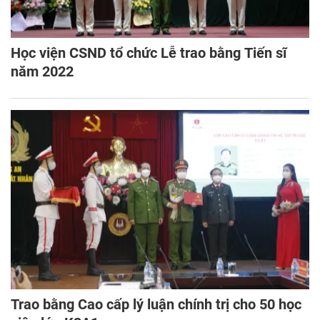
Học viện CSND tổ chức Lễ trao bằng Tiến sĩ
năm 2022
Trao bằng Cao cấp lý luận chính trị cho 50 học