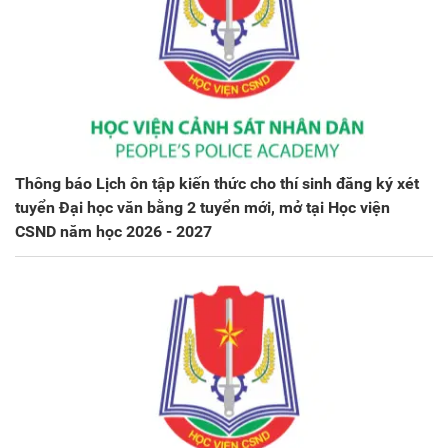
Thông báo Lịch ôn tập kiến thức cho thí sinh đăng ký xét
tuyển Đại học văn bằng 2 tuyển mới, mở tại Học viện
CSND năm học 2026 - 2027