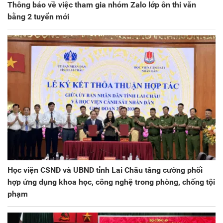
Thông báo về việc tham gia nhóm Zalo lớp ôn thi văn
bằng 2 tuyển mới
Học viện CSND và UBND tỉnh Lai Châu tăng cường phối
hợp ứng dụng khoa học, công nghệ trong phòng, chống tội
phạm