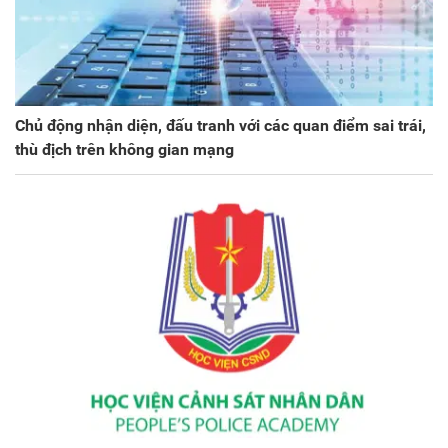
Chủ động nhận diện, đấu tranh với các quan điểm sai trái,
thù địch trên không gian mạng