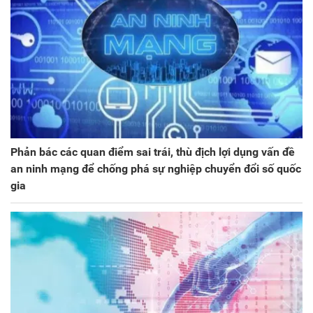
Phản bác các quan điểm sai trái, thù địch lợi dụng vấn đề
an ninh mạng để chống phá sự nghiệp chuyển đổi số quốc
gia