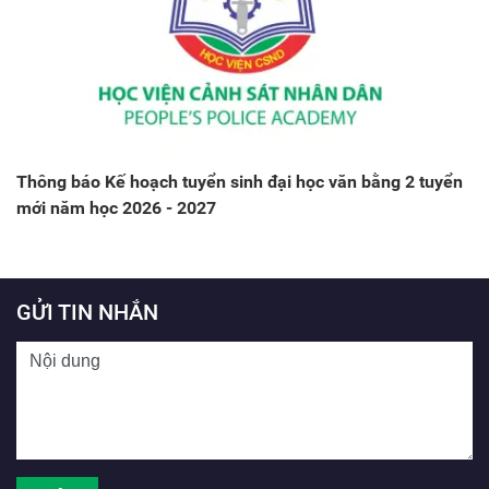
Thông báo Kế hoạch tuyển sinh đại học văn bằng 2 tuyển
mới năm học 2026 - 2027
GỬI TIN NHẮN