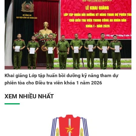
Khai giảng Lớp tập huấn bồi dưỡng kỹ năng tham dự
phiên tòa cho Điều tra viên khóa 1 năm 2026
XEM NHIỀU NHẤT