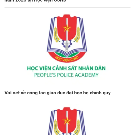
Vài nét về công tác giáo dục đại học hệ chính quy