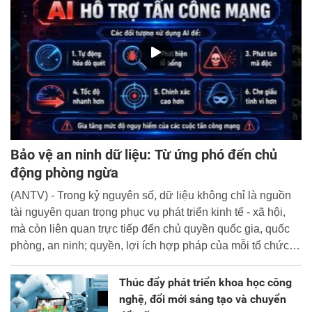
Bảo vệ an ninh dữ liệu: Từ ứng phó đến chủ
động phòng ngừa
(ANTV) - Trong kỷ nguyên số, dữ liệu không chỉ là nguồn
tài nguyên quan trọng phục vụ phát triển kinh tế - xã hội,
mà còn liên quan trực tiếp đến chủ quyền quốc gia, quốc
phòng, an ninh; quyền, lợi ích hợp pháp của mỗi tổ chức,
cá nhân.
Thúc đẩy phát triển khoa học công
nghệ, đổi mới sáng tạo và chuyển