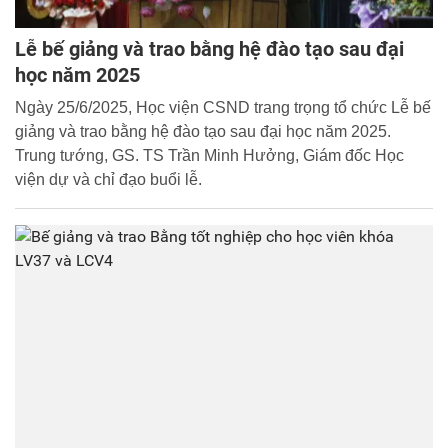
Lễ bế giảng và trao bằng hệ đào tạo sau đại
học năm 2025
Ngày 25/6/2025, Học viện CSND trang trọng tổ chức Lễ bế
giảng và trao bằng hệ đào tạo sau đại học năm 2025.
Trung tướng, GS. TS Trần Minh Hưởng, Giám đốc Học
viện dự và chỉ đạo buổi lễ.