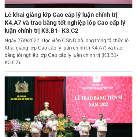
Lễ khai giảng lớp Cao cấp lý luận chính trị
K4.A7 và trao bằng tốt nghiệp lớp Cao cấp lý
luận chính trị K3.B1- K3.C2
Ngày 27/9/2022, Học viện CSND đã long trọng tổ chức lễ
Khai giảng lớp Cao cấp lý luận chính trị K4.A7) và trao
bằng tốt nghiệp lớp Cao cấp lý luận chính trị (K3.B1-
K3.C2).