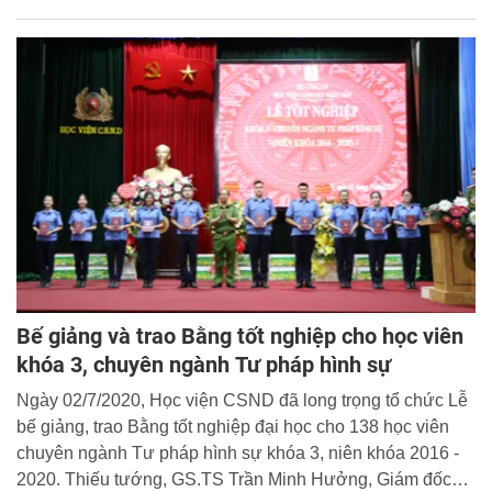
Bế giảng và trao Bằng tốt nghiệp cho học viên
khóa 3, chuyên ngành Tư pháp hình sự
Ngày 02/7/2020, Học viện CSND đã long trọng tổ chức Lễ
bế giảng, trao Bằng tốt nghiệp đại học cho 138 học viên
chuyên ngành Tư pháp hình sự khóa 3, niên khóa 2016 -
2020. Thiếu tướng, GS.TS Trần Minh Hưởng, Giám đốc