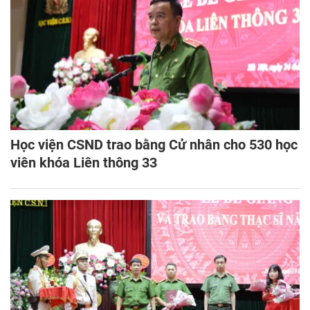
Học viện CSND trao bằng Cử nhân cho 530 học
viên khóa Liên thông 33