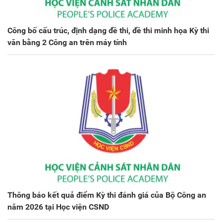
Công bố cấu trúc, định dạng đề thi, đề thi minh họa Kỳ thi
văn bằng 2 Công an trên máy tính
Thông báo kết quả điểm Kỳ thi đánh giá của Bộ Công an
năm 2026 tại Học viện CSND