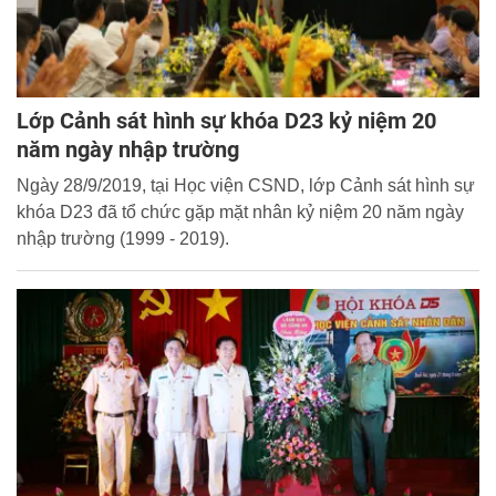
Lớp Cảnh sát hình sự khóa D23 kỷ niệm 20
năm ngày nhập trường
Ngày 28/9/2019, tại Học viện CSND, lớp Cảnh sát hình sự
khóa D23 đã tổ chức gặp mặt nhân kỷ niệm 20 năm ngày
nhập trường (1999 - 2019).