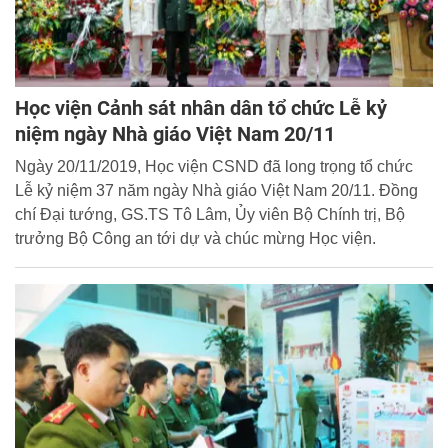
Học viện Cảnh sát nhân dân tổ chức Lễ kỷ
niệm ngày Nhà giáo Việt Nam 20/11
Ngày 20/11/2019, Học viện CSND đã long trọng tổ chức
Lễ kỷ niệm 37 năm ngày Nhà giáo Việt Nam 20/11. Đồng
chí Đại tướng, GS.TS Tô Lâm, Ủy viên Bộ Chính trị, Bộ
trưởng Bộ Công an tới dự và chúc mừng Học viện.