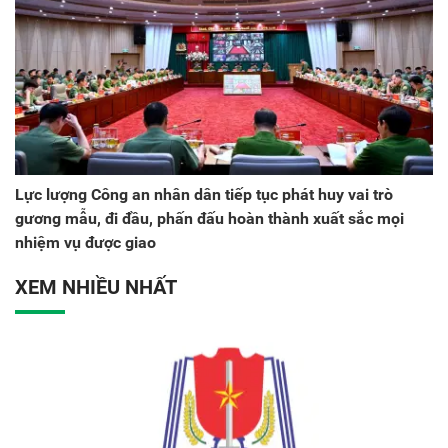
Lực lượng Công an nhân dân tiếp tục phát huy vai trò
gương mẫu, đi đầu, phấn đấu hoàn thành xuất sắc mọi
nhiệm vụ được giao
XEM NHIỀU NHẤT