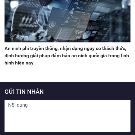
An ninh phi truyền thống, nhận dạng nguy cơ thách thức,
định hướng giải pháp đảm bảo an ninh quốc gia trong tình
hình hiện nay
GỬI TIN NHẮN