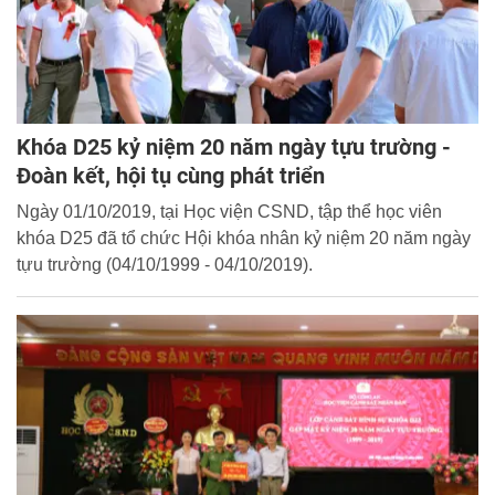
Khóa D25 kỷ niệm 20 năm ngày tựu trường -
Đoàn kết, hội tụ cùng phát triển
Ngày 01/10/2019, tại Học viện CSND, tập thể học viên
khóa D25 đã tổ chức Hội khóa nhân kỷ niệm 20 năm ngày
tựu trường (04/10/1999 - 04/10/2019).