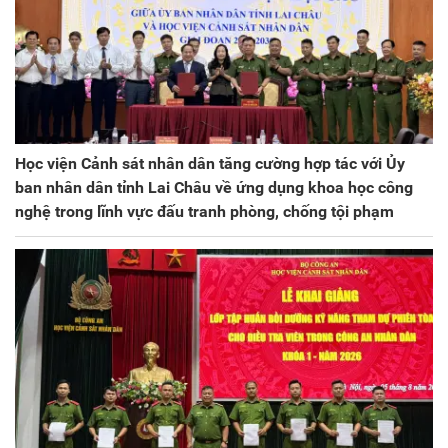
Học viện Cảnh sát nhân dân tăng cường hợp tác với Ủy
ban nhân dân tỉnh Lai Châu về ứng dụng khoa học công
nghệ trong lĩnh vực đấu tranh phòng, chống tội phạm