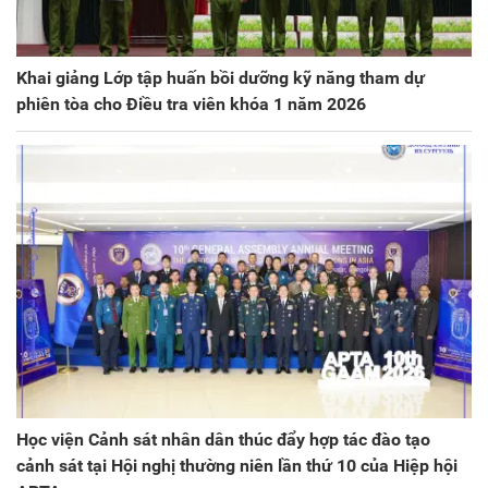
Khai giảng Lớp tập huấn bồi dưỡng kỹ năng tham dự
phiên tòa cho Điều tra viên khóa 1 năm 2026
Học viện Cảnh sát nhân dân thúc đẩy hợp tác đào tạo
cảnh sát tại Hội nghị thường niên lần thứ 10 của Hiệp hội