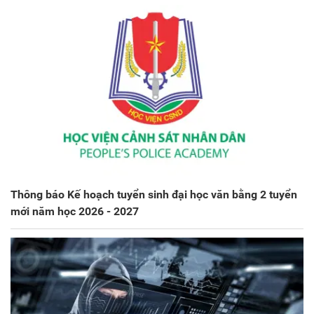
Thông báo Kế hoạch tuyển sinh đại học văn bằng 2 tuyển
mới năm học 2026 - 2027