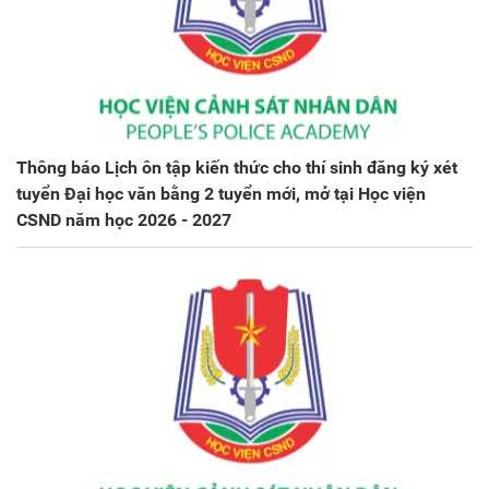
Thông báo Lịch ôn tập kiến thức cho thí sinh đăng ký xét
tuyển Đại học văn bằng 2 tuyển mới, mở tại Học viện
CSND năm học 2026 - 2027