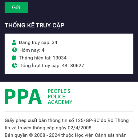
THỐNG KÊ TRUY CẬP
Đang truy cập: 34
Hôm nay: 4
Tháng hiện tại: 13034
Tổng lượt truy cập: 44180627
Giấy phép xuất bản thông tin số 125/GP-BC do Bộ Thông
tin và truyền thông cấp ngày 02/4/2008.
Bản quyền © 2008 - 2024 thuộc Học viện Cảnh sát nhân