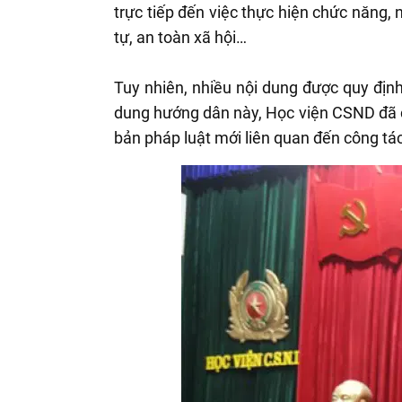
trực tiếp đến việc thực hiện chức năng,
tự, an toàn xã hội…
Tuy nhiên, nhiều nội dung được quy định
dung hướng dân này, Học viện CSND đã c
bản pháp luật mới liên quan đến công tác