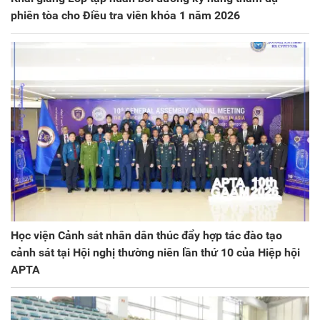
phiên tòa cho Điều tra viên khóa 1 năm 2026
Học viện Cảnh sát nhân dân thúc đẩy hợp tác đào tạo
cảnh sát tại Hội nghị thường niên lần thứ 10 của Hiệp hội
APTA