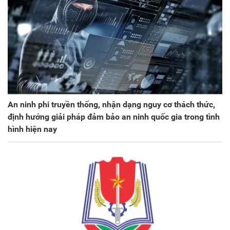
An ninh phi truyền thống, nhận dạng nguy cơ thách thức,
định hướng giải pháp đảm bảo an ninh quốc gia trong tình
hình hiện nay