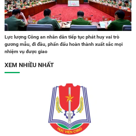
Lực lượng Công an nhân dân tiếp tục phát huy vai trò
gương mẫu, đi đầu, phấn đấu hoàn thành xuất sắc mọi
nhiệm vụ được giao
XEM NHIỀU NHẤT