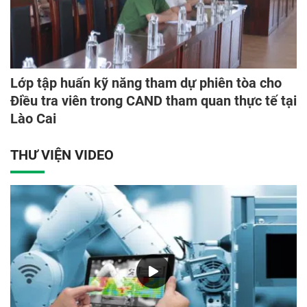
Lớp tập huấn kỹ năng tham dự phiên tòa cho
Điều tra viên trong CAND tham quan thực tế tại
Lào Cai
THƯ VIỆN VIDEO