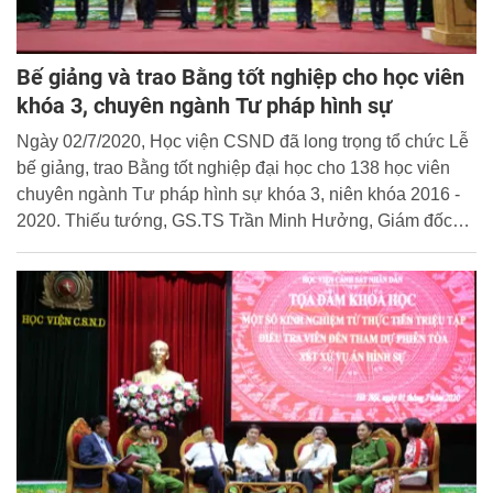
Bế giảng và trao Bằng tốt nghiệp cho học viên
khóa 3, chuyên ngành Tư pháp hình sự
Ngày 02/7/2020, Học viện CSND đã long trọng tổ chức Lễ
bế giảng, trao Bằng tốt nghiệp đại học cho 138 học viên
chuyên ngành Tư pháp hình sự khóa 3, niên khóa 2016 -
2020. Thiếu tướng, GS.TS Trần Minh Hưởng, Giám đốc
Học viện chủ trì buổi lễ.