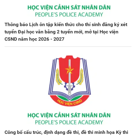
Thông báo Lịch ôn tập kiến thức cho thí sinh đăng ký xét
tuyển Đại học văn bằng 2 tuyển mới, mở tại Học viện
CSND năm học 2026 - 2027
Công bố cấu trúc, định dạng đề thi, đề thi minh họa Kỳ thi