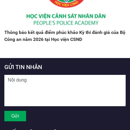
Thông báo kết quả điểm phúc khảo Kỳ thi đánh giá của Bộ
Công an năm 2026 tại Học viện CSND
GỬI TIN NHẮN