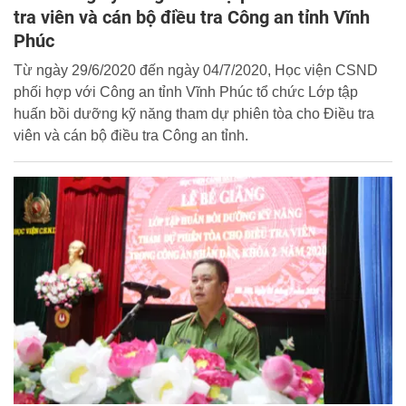
tra viên và cán bộ điều tra Công an tỉnh Vĩnh
Phúc
Từ ngày 29/6/2020 đến ngày 04/7/2020, Học viện CSND
phối hợp với Công an tỉnh Vĩnh Phúc tổ chức Lớp tập
huấn bồi dưỡng kỹ năng tham dự phiên tòa cho Điều tra
viên và cán bộ điều tra Công an tỉnh.