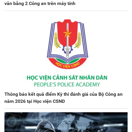
văn bằng 2 Công an trên máy tính
Thông báo kết quả điểm Kỳ thi đánh giá của Bộ Công an
năm 2026 tại Học viện CSND