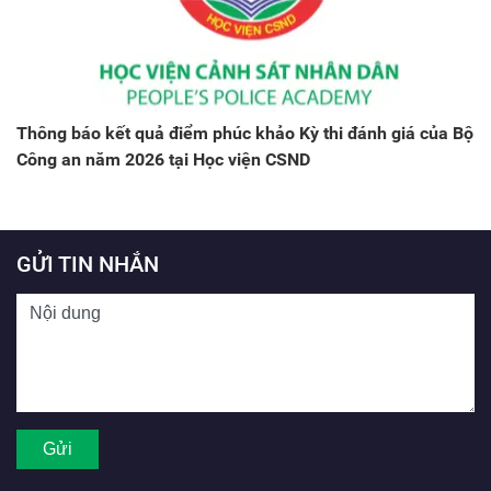
Thông báo kết quả điểm phúc khảo Kỳ thi đánh giá của Bộ
Công an năm 2026 tại Học viện CSND
GỬI TIN NHẮN