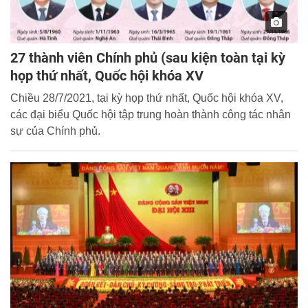
27 thành viên Chính phủ (sau kiện toàn tại kỳ
họp thứ nhất, Quốc hội khóa XV
Chiều 28/7/2021, tại kỳ họp thứ nhất, Quốc hội khóa XV,
các đại biểu Quốc hội tập trung hoàn thành công tác nhân
sự của Chính phủ.