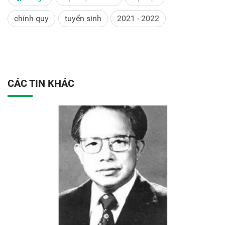
chính quy
tuyển sinh
2021 - 2022
CÁC TIN KHÁC