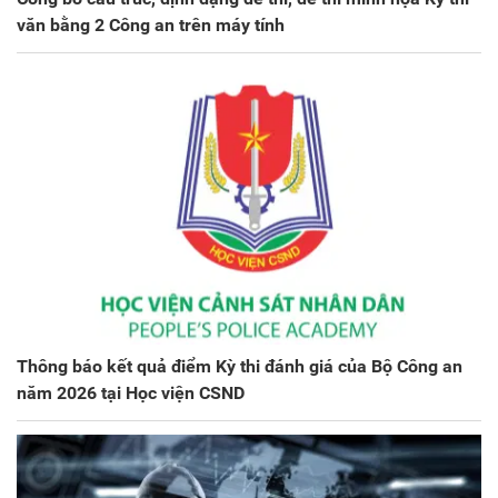
văn bằng 2 Công an trên máy tính
Thông báo kết quả điểm Kỳ thi đánh giá của Bộ Công an
năm 2026 tại Học viện CSND