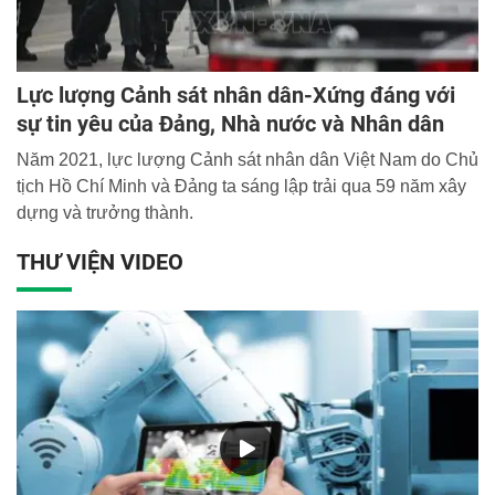
Lực lượng Cảnh sát nhân dân-Xứng đáng với
sự tin yêu của Đảng, Nhà nước và Nhân dân
Năm 2021, lực lượng Cảnh sát nhân dân Việt Nam do Chủ
tịch Hồ Chí Minh và Đảng ta sáng lập trải qua 59 năm xây
dựng và trưởng thành.
THƯ VIỆN VIDEO