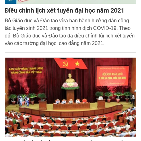
Điều chỉnh lịch xét tuyển đại học năm 2021
Bộ Giáo dục và Đào tạo vừa ban hành hướng dẫn công
tác tuyển sinh 2021 trong tình hình dịch COVID-19. Theo
đó, Bộ Giáo dục và Đào tạo đã điều chỉnh lùi lịch xét tuyển
vào các trường đại học, cao đẳng năm 2021.