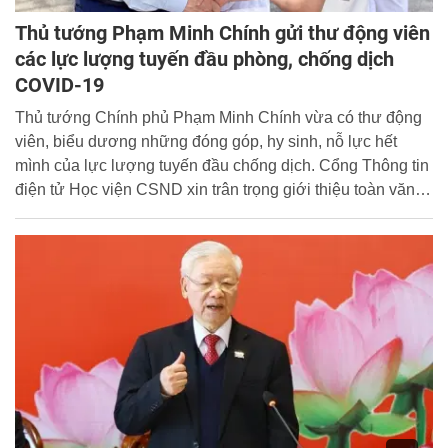
Thủ tướng Phạm Minh Chính gửi thư động viên
các lực lượng tuyến đầu phòng, chống dịch
COVID-19
Thủ tướng Chính phủ Phạm Minh Chính vừa có thư động
viên, biểu dương những đóng góp, hy sinh, nỗ lực hết
mình của lực lượng tuyến đầu chống dịch. Cổng Thông tin
điện tử Học viện CSND xin trân trọng giới thiệu toàn văn
Thư của Thủ tướng Chính phủ