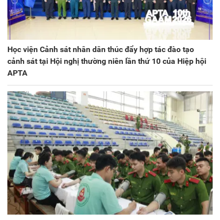
Học viện Cảnh sát nhân dân thúc đẩy hợp tác đào tạo
cảnh sát tại Hội nghị thường niên lần thứ 10 của Hiệp hội
APTA