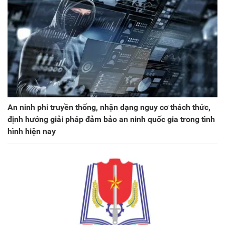
An ninh phi truyền thống, nhận dạng nguy cơ thách thức,
định hướng giải pháp đảm bảo an ninh quốc gia trong tình
hình hiện nay