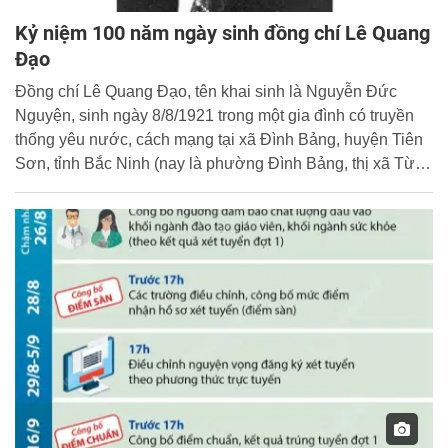
Kỷ niệm 100 năm ngày sinh đồng chí Lê Quang
Đạo
Đồng chí Lê Quang Đạo, tên khai sinh là Nguyễn Đức
Nguyện, sinh ngày 8/8/1921 trong một gia đình có truyền
thống yêu nước, cách mạng tại xã Đình Bảng, huyện Tiên
Sơn, tỉnh Bắc Ninh (nay là phường Đình Bảng, thị xã Từ
Sơn, tỉnh Bắc Ninh).