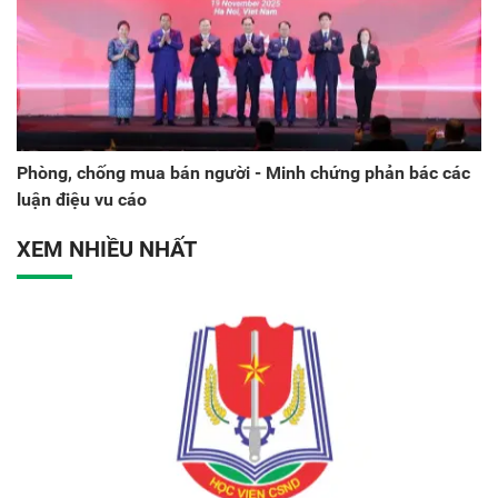
Phòng, chống mua bán người - Minh chứng phản bác các
luận điệu vu cáo
XEM NHIỀU NHẤT