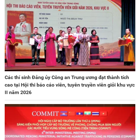
Các thí sinh Đảng ủy Công an Trung ương đạt thành tích
cao tại Hội thi báo cáo viên, tuyên truyền viên giỏi khu vực
II năm 2026