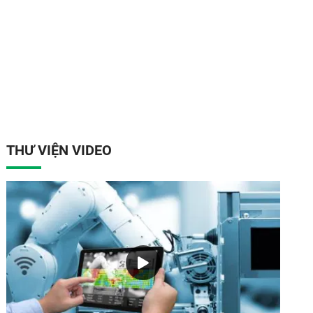
THƯ VIỆN VIDEO