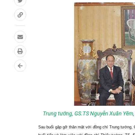
Trung tướng, GS.TS Nguyễn Xuân Yêm, 
Sau buổi gặp gỡ thân mật với đồng chí Trung tướng