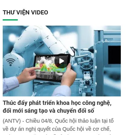
THƯ VIỆN VIDEO
Thúc đẩy phát triển khoa học công nghệ,
đổi mới sáng tạo và chuyển đổi số
(ANTV) - Chiều 04/8, Quốc hội thảo luận tại tổ
về dự án nghị quyết của Quốc hội về cơ chế,