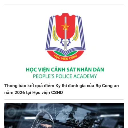
Thông báo kết quả điểm Kỳ thi đánh giá của Bộ Công an
năm 2026 tại Học viện CSND