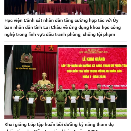
Học viện Cảnh sát nhân dân tăng cường hợp tác với Ủy
ban nhân dân tỉnh Lai Châu về ứng dụng khoa học công
nghệ trong lĩnh vực đấu tranh phòng, chống tội phạm
Khai giảng Lớp tập huấn bồi dưỡng kỹ năng tham dự