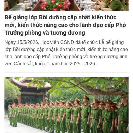
Bế giảng lớp Bồi dưỡng cập nhật kiến thức
mới, kiến thức nâng cao cho lãnh đạo cấp Phó
Trưởng phòng và tương đương
Ngày 15/5/2026, Học viện CSND đã tổ chức Lễ bế giảng
lớp Bồi dưỡng cập nhật kiến thức mới, kiến thức nâng cao
cho lãnh đạo cấp Phó Trưởng phòng và tương đương lĩnh
vực Cảnh sát, khóa 1 năm học 2025 - 2026.