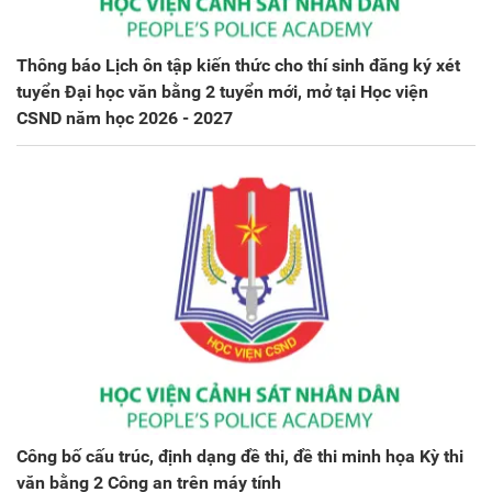
Thông báo Lịch ôn tập kiến thức cho thí sinh đăng ký xét
tuyển Đại học văn bằng 2 tuyển mới, mở tại Học viện
CSND năm học 2026 - 2027
Công bố cấu trúc, định dạng đề thi, đề thi minh họa Kỳ thi
văn bằng 2 Công an trên máy tính