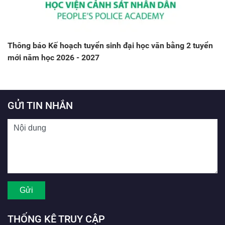
Thông báo Kế hoạch tuyển sinh đại học văn bằng 2 tuyển
mới năm học 2026 - 2027
GỬI TIN NHẮN
THỐNG KÊ TRUY CẬP