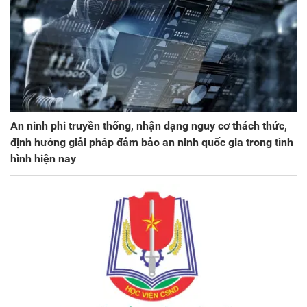
An ninh phi truyền thống, nhận dạng nguy cơ thách thức,
định hướng giải pháp đảm bảo an ninh quốc gia trong tình
hình hiện nay