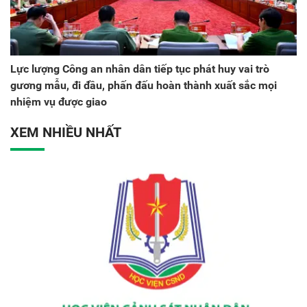
Lực lượng Công an nhân dân tiếp tục phát huy vai trò
gương mẫu, đi đầu, phấn đấu hoàn thành xuất sắc mọi
nhiệm vụ được giao
XEM NHIỀU NHẤT