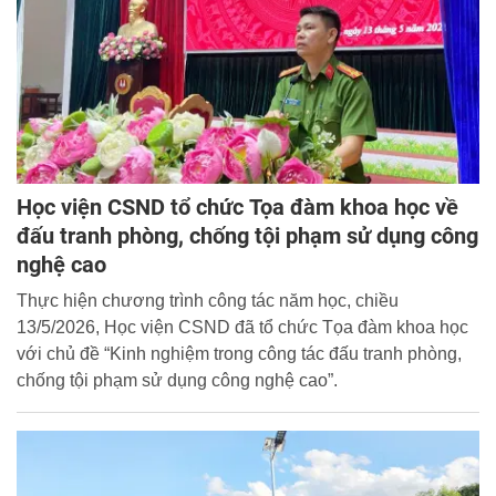
Học viện CSND tổ chức Tọa đàm khoa học về
đấu tranh phòng, chống tội phạm sử dụng công
nghệ cao
Thực hiện chương trình công tác năm học, chiều
13/5/2026, Học viện CSND đã tổ chức Tọa đàm khoa học
với chủ đề “Kinh nghiệm trong công tác đấu tranh phòng,
chống tội phạm sử dụng công nghệ cao”.