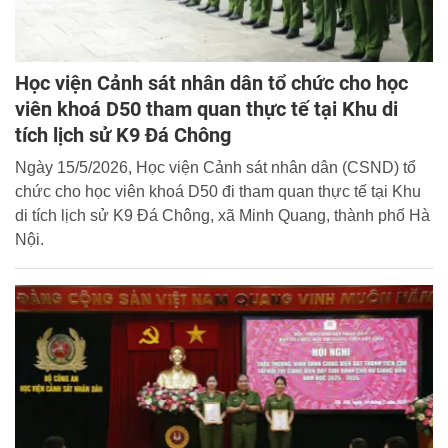
Học viện Cảnh sát nhân dân tổ chức cho học
viên khoá D50 tham quan thực tế tại Khu di
tích lịch sử K9 Đá Chông
Ngày 15/5/2026, Học viện Cảnh sát nhân dân (CSND) tổ
chức cho học viên khoá D50 đi tham quan thực tế tại Khu
di tích lịch sử K9 Đá Chông, xã Minh Quang, thành phố Hà
Nội.