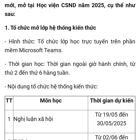
mới, mở tại Học viện CSND năm 2025, cụ thể như
sau:
1. Tổ chức mở lớp hệ thống kiến thức
- Hình thức: Tổ chức lớp học trực tuyến trên phần
mềm Microsoft Teams.
- Thời gian học: Thời gian ngoài giờ hành chính, từ
thứ 2 đến thứ 6 hàng tuần.
- Nội dung tổ chức hệ thống kiến thức:
TT
Môn học
Thời gian dự kiến
Từ 19/05 đến
1
Nghị luận xã hội
30/05/2025
Từ 02/06 đến