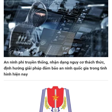
An ninh phi truyền thống, nhận dạng nguy cơ thách thức,
định hướng giải pháp đảm bảo an ninh quốc gia trong tình
hình hiện nay