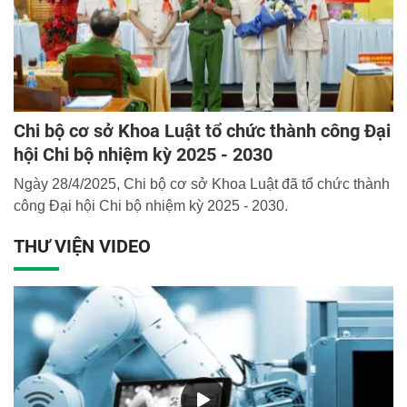
Chi bộ cơ sở Khoa Luật tổ chức thành công Đại
hội Chi bộ nhiệm kỳ 2025 - 2030
Ngày 28/4/2025, Chi bộ cơ sở Khoa Luật đã tổ chức thành
công Đại hội Chi bộ nhiệm kỳ 2025 - 2030.
THƯ VIỆN VIDEO