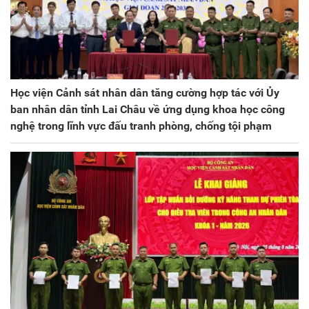
Học viện Cảnh sát nhân dân tăng cường hợp tác với Ủy
ban nhân dân tỉnh Lai Châu về ứng dụng khoa học công
nghệ trong lĩnh vực đấu tranh phòng, chống tội phạm