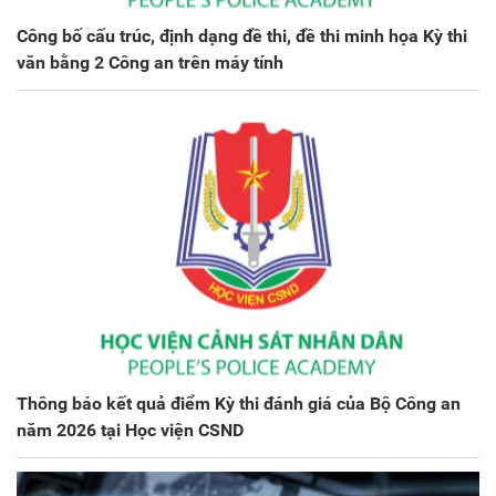
Công bố cấu trúc, định dạng đề thi, đề thi minh họa Kỳ thi
văn bằng 2 Công an trên máy tính
Thông báo kết quả điểm Kỳ thi đánh giá của Bộ Công an
năm 2026 tại Học viện CSND