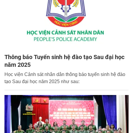
Thông báo Tuyển sinh hệ đào tạo Sau đại học
năm 2025
Học viện Cảnh sát nhân dân thông báo tuyển sinh hệ đào
tạo Sau đại học năm 2025 như sau: