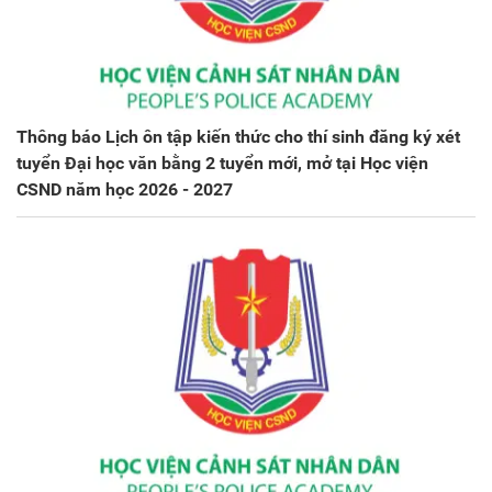
Thông báo Lịch ôn tập kiến thức cho thí sinh đăng ký xét
tuyển Đại học văn bằng 2 tuyển mới, mở tại Học viện
CSND năm học 2026 - 2027