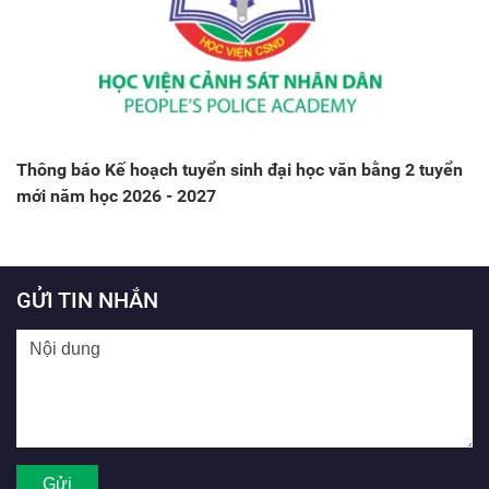
Thông báo Kế hoạch tuyển sinh đại học văn bằng 2 tuyển
mới năm học 2026 - 2027
GỬI TIN NHẮN