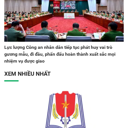
Lực lượng Công an nhân dân tiếp tục phát huy vai trò
gương mẫu, đi đầu, phấn đấu hoàn thành xuất sắc mọi
nhiệm vụ được giao
XEM NHIỀU NHẤT