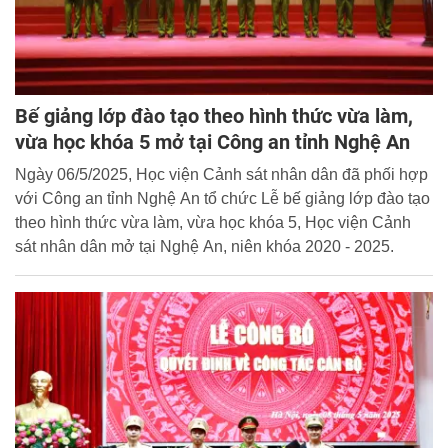
Bế giảng lớp đào tạo theo hình thức vừa làm,
vừa học khóa 5 mở tại Công an tỉnh Nghệ An
Ngày 06/5/2025, Học viện Cảnh sát nhân dân đã phối hợp
với Công an tỉnh Nghệ An tổ chức Lễ bế giảng lớp đào tạo
theo hình thức vừa làm, vừa học khóa 5, Học viện Cảnh
sát nhân dân mở tại Nghệ An, niên khóa 2020 - 2025.