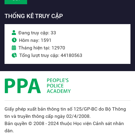
THỐNG KÊ TRUY CẬP
Đang truy cập: 33
Hôm nay: 1591
Tháng hiện tại: 12970
Tổng lượt truy cập: 44180563
Giấy phép xuất bản thông tin số 125/GP-BC do Bộ Thông
tin và truyền thông cấp ngày 02/4/2008.
Bản quyền © 2008 - 2024 thuộc Học viện Cảnh sát nhân
dân.