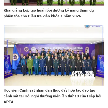
Khai giảng Lớp tập huấn bồi dưỡng kỹ năng tham dự
phiên tòa cho Điều tra viên khóa 1 năm 2026
Học viện Cảnh sát nhân dân thúc đẩy hợp tác đào tạo
cảnh sát tại Hội nghị thường niên lần thứ 10 của Hiệp hội
APTA