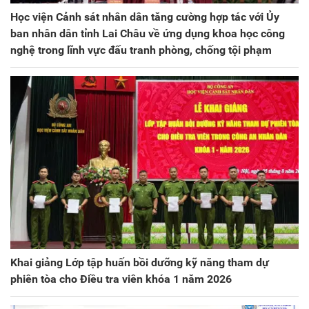
Học viện Cảnh sát nhân dân tăng cường hợp tác với Ủy
ban nhân dân tỉnh Lai Châu về ứng dụng khoa học công
nghệ trong lĩnh vực đấu tranh phòng, chống tội phạm
Khai giảng Lớp tập huấn bồi dưỡng kỹ năng tham dự
phiên tòa cho Điều tra viên khóa 1 năm 2026