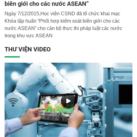
biên giới cho các nước ASEAN”
Ngày 7/12/2015,Học viện CSND đã tổ chức khai mạc
Khóa tập huấn “Phối hợp kiểm soát biên giới cho các
nước ASEAN” cho cán bộ thực thi pháp luật các nước
trong khu vực ASEAN
THƯ VIỆN VIDEO