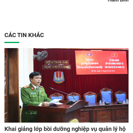
Thanh Bình
CÁC TIN KHÁC
Khai giảng lớp bồi dưỡng nghiệp vụ quản lý hộ