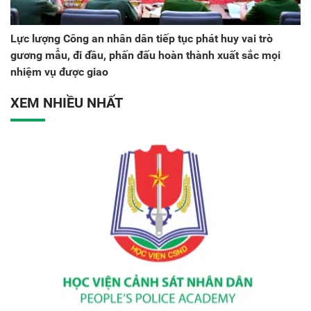
Lực lượng Công an nhân dân tiếp tục phát huy vai trò
gương mẫu, đi đầu, phấn đấu hoàn thành xuất sắc mọi
nhiệm vụ được giao
XEM NHIỀU NHẤT