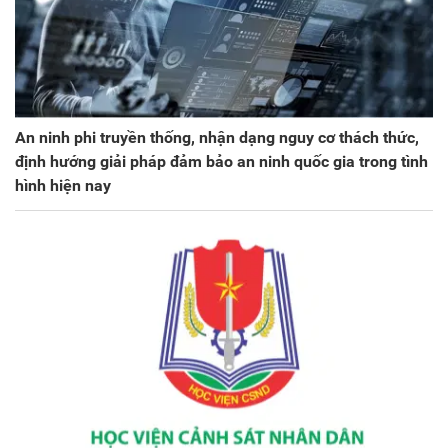
An ninh phi truyền thống, nhận dạng nguy cơ thách thức,
định hướng giải pháp đảm bảo an ninh quốc gia trong tình
hình hiện nay