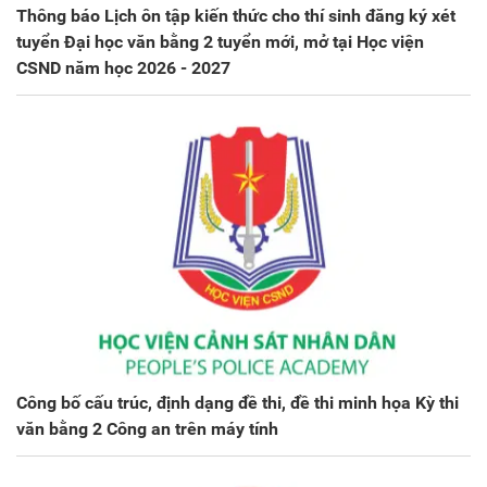
Thông báo Lịch ôn tập kiến thức cho thí sinh đăng ký xét
tuyển Đại học văn bằng 2 tuyển mới, mở tại Học viện
CSND năm học 2026 - 2027
Công bố cấu trúc, định dạng đề thi, đề thi minh họa Kỳ thi
văn bằng 2 Công an trên máy tính