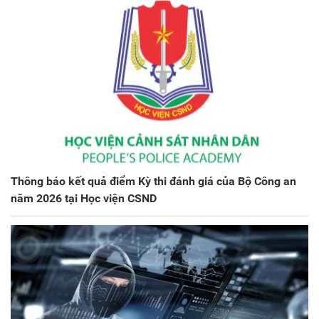
Thông báo kết quả điểm Kỳ thi đánh giá của Bộ Công an
năm 2026 tại Học viện CSND