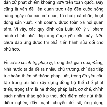
dân xử phạt chiếm khoảng 80% trên toàn quốc. Đây
cũng là vấn đề liên quan trực tiếp đến cuộc sống
hàng ngày của các cơ quan, tổ chức, cá nhân, hoạt
động sản xuất, kinh doanh, được toàn xã hội quan
tâm. Vì vậy, các quy định của Luật Xử lý vi phạm
hành chính phải đáp ứng được yêu cầu này. Nếu
chưa đáp ứng được thì phải tiến hành sửa đổi cho
phù hợp.
Về cơ sở chính trị, pháp lý
, trong thời gian qua, Đảng,
Nhà nước ta đã đề ra nhiều chủ trương, chỉ đạo tiếp
tục hoàn thiện hệ thống pháp luật, trong đó yêu cầu
tập trung ưu tiên xây dựng đồng bộ thể chế phát
triển, trọng tâm là hệ thống pháp luật, cơ chế, chính
sách nhằm tháo gỡ kịp thời, dứt điểm các nút thắt,
điểm nghẽn; đẩy mạnh chuyển đổi số, ứng dụng