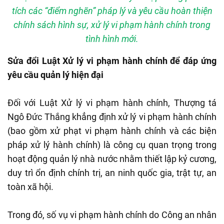
tích các “điểm nghẽn” pháp lý và yêu cầu hoàn thiện
chính sách hình sự, xử lý vi phạm hành chính trong
tình hình mới.
Sửa đổi Luật Xử lý vi phạm hành chính để đáp ứng
yêu cầu quản lý hiện đại
Đối với Luật Xử lý vi phạm hành chính, Thượng tá
Ngô Đức Thắng khẳng định xử lý vi phạm hành chính
(bao gồm xử phạt vi phạm hành chính và các biện
pháp xử lý hành chính) là công cụ quan trọng trong
hoạt động quản lý nhà nước nhằm thiết lập kỷ cương,
duy trì ổn định chính trị, an ninh quốc gia, trật tự, an
toàn xã hội.
Trong đó, số vụ vi phạm hành chính do Công an nhân