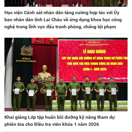
Học viện Cảnh sát nhân dân tăng cường hợp tác với Ủy
ban nhân dân tỉnh Lai Châu về ứng dụng khoa học công
nghệ trong lĩnh vực đấu tranh phòng, chống tội phạm
Khai giảng Lớp tập huấn bồi dưỡng kỹ năng tham dự
phiên tòa cho Điều tra viên khóa 1 năm 2026