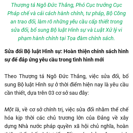
Thượng tá Ngô Đức Thắng, Phó Cục trưởng Cục
Pháp chế và cải cách hành chính, tư pháp, Bộ Công
an trao đổi, làm rõ những yêu cầu cấp thiết trong
sửa đổi, bổ sung Bộ luật Hình sự và Luật Xử lý vi
phạm hành chính tại Tọa đàm chính sách.
Sửa đổi Bộ luật Hình sự: Hoàn thiện chính sách hình
sự để đáp ứng yêu cầu trong tình hình mới
Theo Thượng tá Ngô Đức Thắng, việc sửa đổi, bổ
sung Bộ luật Hình sự ở thời điểm hiện nay là yêu cầu
cần thiết, dựa trên 03 cơ sở sau đây:
Một là
, về cơ sở chính trị, việc sửa đổi nhằm thể chế
hóa kịp thời các chủ trương lớn của Đảng về xây
dựng Nhà nước pháp quyền xã hội chủ nghĩa, hoàn