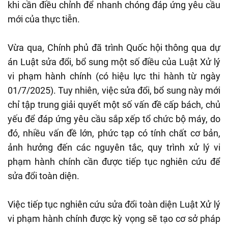
khi cần điều chỉnh để nhanh chóng đáp ứng yêu cầu
mới của thực tiễn.
Vừa qua, Chính phủ đã trình Quốc hội thông qua dự
án Luật sửa đổi, bổ sung một số điều của Luật Xử lý
vi phạm hành chính (có hiệu lực thi hành từ ngày
01/7/2025). Tuy nhiên, việc sửa đổi, bổ sung này mới
chỉ tập trung giải quyết một số vấn đề cấp bách, chủ
yếu để đáp ứng yêu cầu sắp xếp tổ chức bộ máy, do
đó, nhiều vấn đề lớn, phức tạp có tính chất cơ bản,
ảnh hưởng đến các nguyên tắc, quy trình xử lý vi
phạm hành chính cần được tiếp tục nghiên cứu để
sửa đổi toàn diện.
Việc tiếp tục nghiên cứu sửa đổi toàn diện Luật Xử lý
vi phạm hành chính được kỳ vọng sẽ tạo cơ sở pháp