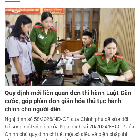
Quy định mới liên quan đến thi hành Luật Căn
cước, góp phần đơn giản hóa thủ tục hành
chính cho người dân
Nghị định số 58/2026/NĐ-CP của Chính phủ đã sửa đổi,
bổ sung một số điều của Nghị định số 70/2024/NĐ-CP của
Chính phủ quy định chi tiết một số điều và biện pháp thi