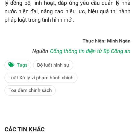
lý đồng bộ, linh hoạt, đáp ứng yêu cầu quản lý nhà
nước hiện đại, nâng cao hiệu lực, hiệu quả thi hành
pháp luật trong tình hình mới.
Thực hiện: Minh Ngân
Nguồn
Cổng thông tin điện tử Bộ Công an
Tags
Bộ luật hình sự
Luật Xử lý vi phạm hành chính
Toạ đàm chính sách
CÁC TIN KHÁC