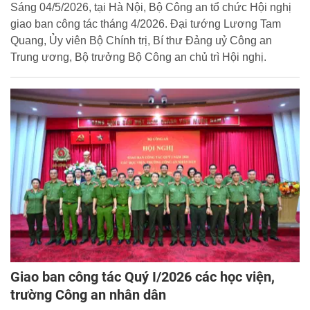
Sáng 04/5/2026, tại Hà Nội, Bộ Công an tổ chức Hội nghị
giao ban công tác tháng 4/2026. Đại tướng Lương Tam
Quang, Ủy viên Bộ Chính trị, Bí thư Đảng uỷ Công an
Trung ương, Bộ trưởng Bộ Công an chủ trì Hội nghị.
Giao ban công tác Quý I/2026 các học viện,
trường Công an nhân dân