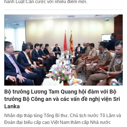
hành Luật Căn cước với nhiều điểm mới.
Bộ trưởng Lương Tam Quang hội đàm với Bộ
trưởng Bộ Công an và các vấn đề nghị viện Sri
Lanka
Nhân dịp tháp tùng Tổng Bí thư, Chủ tịch nước Tô Lâm và
Đoàn đại biểu cấp cao Việt Nam thăm cấp Nhà nước