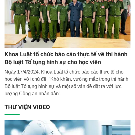
Khoa Luật tổ chức báo cáo thực tế về thi hành
Bộ luật Tố tụng hình sự cho học viên
Ngày 17/4/2024, Khoa Luật tổ chức báo cáo thực tế cho
học viên với chủ đề: “Khó khăn, vướng mắc trong thi hành
Bộ luật Tố tụng hình sự và một số vấn đề đặt ra với lực
lượng Công an nhân dân”.
THƯ VIỆN VIDEO