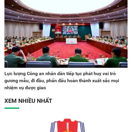
Lực lượng Công an nhân dân tiếp tục phát huy vai trò
gương mẫu, đi đầu, phấn đấu hoàn thành xuất sắc mọi
nhiệm vụ được giao
XEM NHIỀU NHẤT