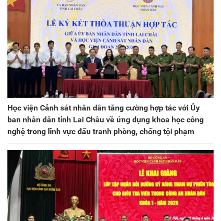
Học viện Cảnh sát nhân dân tăng cường hợp tác với Ủy
ban nhân dân tỉnh Lai Châu về ứng dụng khoa học công
nghệ trong lĩnh vực đấu tranh phòng, chống tội phạm