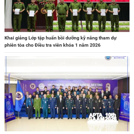
Khai giảng Lớp tập huấn bồi dưỡng kỹ năng tham dự
phiên tòa cho Điều tra viên khóa 1 năm 2026