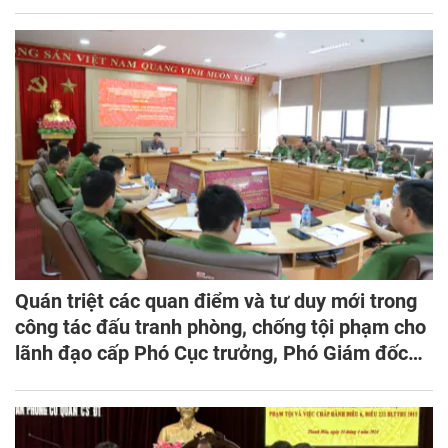
Quán triệt các quan điểm và tư duy mới trong
công tác đấu tranh phòng, chống tội phạm cho
lãnh đạo cấp Phó Cục trưởng, Phó Giám đốc
và tương đương năm 2024