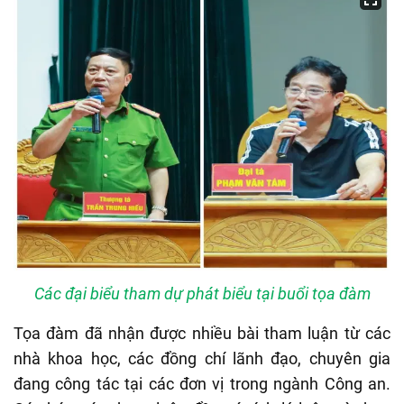
Các đại biểu tham dự phát biểu tại buổi tọa đàm
Tọa đàm đã nhận được nhiều bài tham luận từ các
nhà khoa học, các đồng chí lãnh đạo, chuyên gia
đang công tác tại các đơn vị trong ngành Công an.