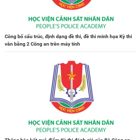
Công bố cấu trúc, định dạng đề thi, đề thi minh họa Kỳ thi
văn bằng 2 Công an trên máy tính