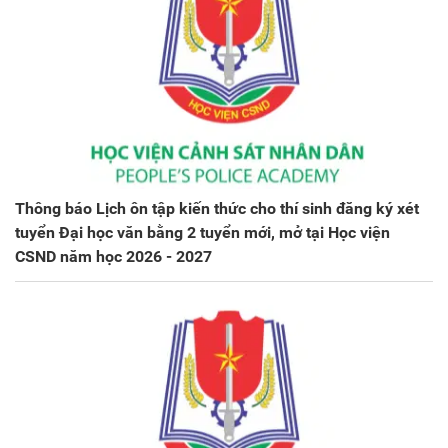
Thông báo Lịch ôn tập kiến thức cho thí sinh đăng ký xét
tuyển Đại học văn bằng 2 tuyển mới, mở tại Học viện
CSND năm học 2026 - 2027