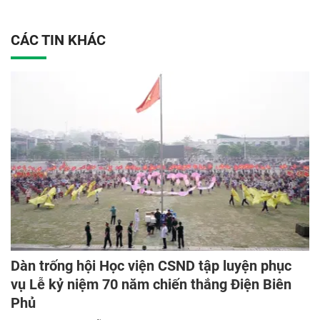
CÁC TIN KHÁC
Dàn trống hội Học viện CSND tập luyện phục
vụ Lễ kỷ niệm 70 năm chiến thắng Điện Biên
Phủ