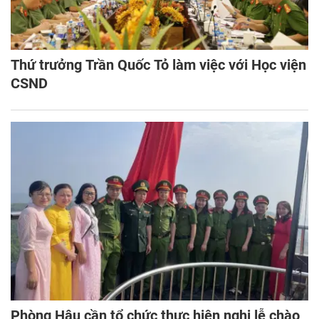
Thứ trưởng Trần Quốc Tỏ làm việc với Học viện
CSND
Phòng Hậu cần tổ chức thực hiện nghi lễ chào