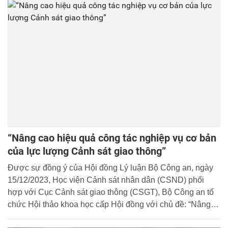
“Nâng cao hiệu quả công tác nghiệp vụ cơ bản
của lực lượng Cảnh sát giao thông”
Được sự đồng ý của Hội đồng Lý luận Bộ Công an, ngày
15/12/2023, Học viện Cảnh sát nhân dân (CSND) phối
hợp với Cục Cảnh sát giao thông (CSGT), Bộ Công an tổ
chức Hội thảo khoa học cấp Hội đồng với chủ đề: “Nâng
cao hiệu quả công tác nghiệp vụ cơ bản của lực lượng