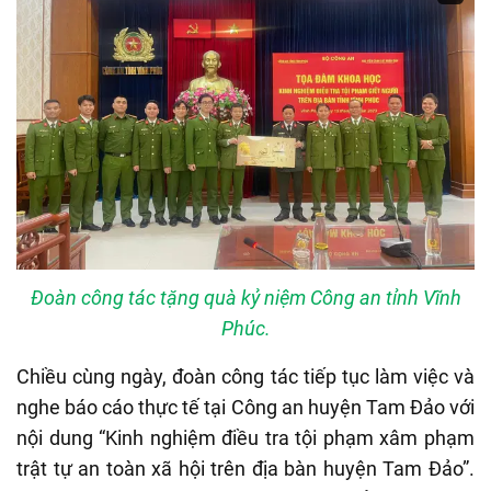
Đoàn công tác tặng quà kỷ niệm Công an tỉnh Vĩnh
Phúc.
Chiều cùng ngày, đoàn công tác tiếp tục làm việc và
nghe báo cáo thực tế tại Công an huyện Tam Đảo với
nội dung “Kinh nghiệm điều tra tội phạm xâm phạm
trật tự an toàn xã hội trên địa bàn huyện Tam Đảo”.