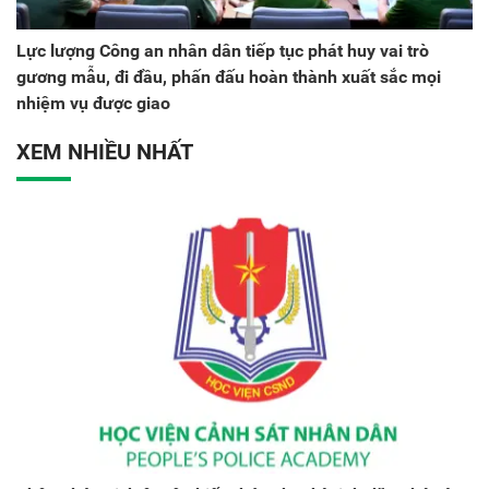
Lực lượng Công an nhân dân tiếp tục phát huy vai trò
gương mẫu, đi đầu, phấn đấu hoàn thành xuất sắc mọi
nhiệm vụ được giao
XEM NHIỀU NHẤT