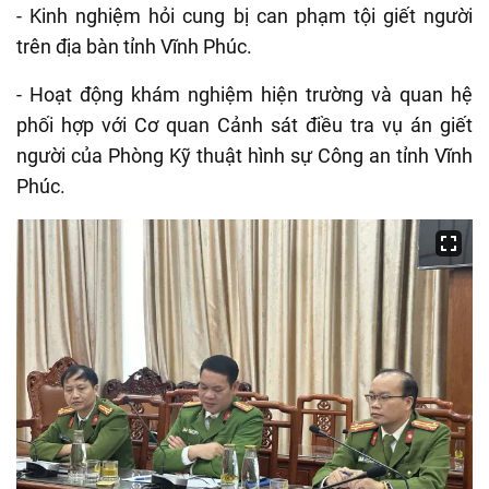
- Kinh nghiệm hỏi cung bị can phạm tội giết người
trên địa bàn tỉnh Vĩnh Phúc.
- Hoạt động khám nghiệm hiện trường và quan hệ
phối hợp với Cơ quan Cảnh sát điều tra vụ án giết
người của Phòng Kỹ thuật hình sự Công an tỉnh Vĩnh
Phúc.