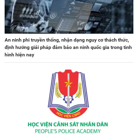
An ninh phi truyền thống, nhận dạng nguy cơ thách thức,
định hướng giải pháp đảm bảo an ninh quốc gia trong tình
hình hiện nay