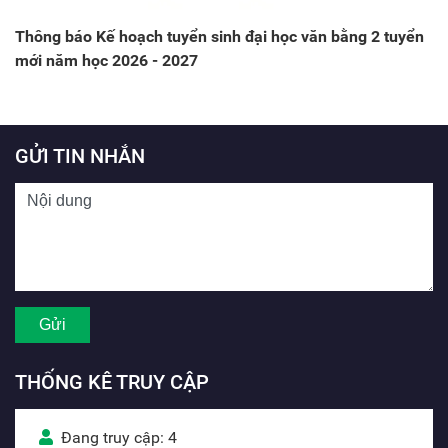
Thông báo Kế hoạch tuyển sinh đại học văn bằng 2 tuyển
mới năm học 2026 - 2027
GỬI TIN NHẮN
THỐNG KÊ TRUY CẬP
Đang truy cập: 4