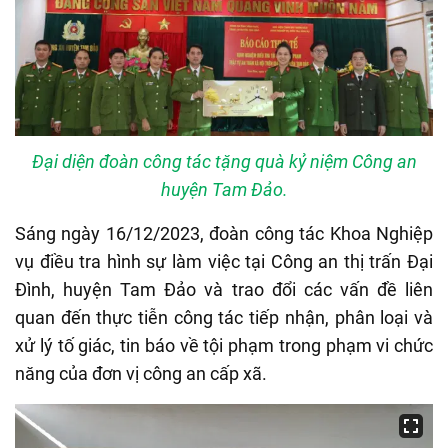
Đại diện đoàn công tác tặng quà kỷ niệm Công an
huyện Tam Đảo.
Sáng ngày 16/12/2023, đoàn công tác Khoa Nghiệp
vụ điều tra hình sự làm việc tại Công an thị trấn Đại
Đình, huyện Tam Đảo và trao đổi các vấn đề liên
quan đến thực tiễn công tác tiếp nhận, phân loại và
xử lý tố giác, tin báo về tội phạm trong phạm vi chức
năng của đơn vị công an cấp xã.