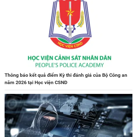
Thông báo kết quả điểm Kỳ thi đánh giá của Bộ Công an
năm 2026 tại Học viện CSND