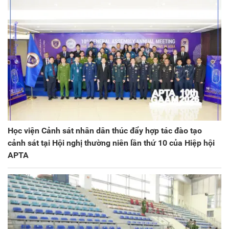
Học viện Cảnh sát nhân dân thúc đẩy hợp tác đào tạo
cảnh sát tại Hội nghị thường niên lần thứ 10 của Hiệp hội
APTA