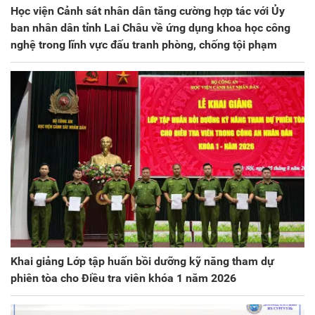
Học viện Cảnh sát nhân dân tăng cường hợp tác với Ủy
ban nhân dân tỉnh Lai Châu về ứng dụng khoa học công
nghệ trong lĩnh vực đấu tranh phòng, chống tội phạm
Khai giảng Lớp tập huấn bồi dưỡng kỹ năng tham dự
phiên tòa cho Điều tra viên khóa 1 năm 2026