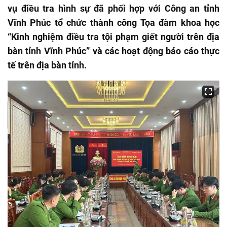
vụ điều tra hình sự đã phối hợp với Công an tỉnh
Vĩnh Phúc tổ chức thành công Tọa đàm khoa học
“Kinh nghiệm điều tra tội phạm giết người trên địa
bàn tỉnh Vĩnh Phúc” và các hoạt động báo cáo thực
tế trên địa bàn tỉnh.