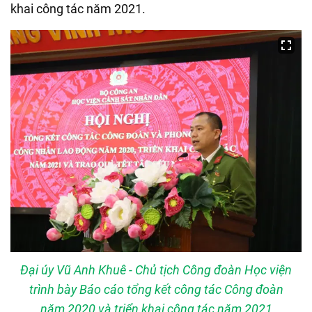
khai công tác năm 2021.
Đại úy Vũ Anh Khuê - Chủ tịch Công đoàn Học viện
trình bày Báo cáo tổng kết công tác Công đoàn
năm 2020 và triển khai công tác năm 2021