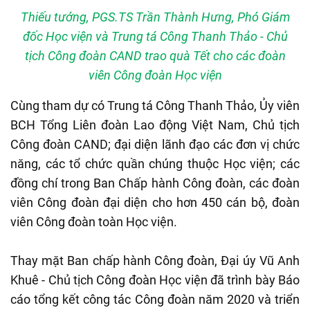
Thiếu tướng, PGS.TS Trần Thành Hưng, Phó Giám
đốc Học viện và Trung tá Công Thanh Thảo - Chủ
tịch Công đoàn CAND trao quà Tết cho các đoàn
viên Công đoàn Học viện
Cùng tham dự có Trung tá Công Thanh Thảo, Ủy viên
BCH Tổng Liên đoàn Lao động Việt Nam, Chủ tịch
Công đoàn CAND; đại diện lãnh đạo các đơn vị chức
năng, các tổ chức quần chúng thuộc Học viện; các
đồng chí trong Ban Chấp hành Công đoàn, các đoàn
viên Công đoàn đại diện cho hơn 450 cán bộ, đoàn
viên Công đoàn toàn Học viện.
Thay mặt Ban chấp hành Công đoàn, Đại úy Vũ Anh
Khuê - Chủ tịch Công đoàn Học viện đã trình bày Báo
cáo tổng kết công tác Công đoàn năm 2020 và triển