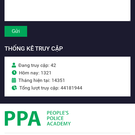
THỐNG KÊ TRUY CẬP
Đang truy cập: 42
Hôm nay: 1321
Tháng hiện tại: 14351
Tổng lượt truy cập: 44181944