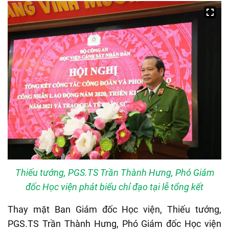
Thiếu tướng, PGS.TS Trần Thành Hưng, Phó Giám
đốc Học viện phát biểu chỉ đạo tại lễ tổng kết
Thay mặt Ban Giám đốc Học viện, Thiếu tướng,
PGS.TS Trần Thành Hưng, Phó Giám đốc Học viện