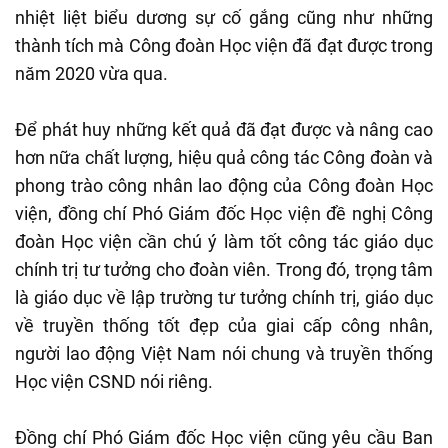
nhiệt liệt biểu dương sự cố gắng cũng như những
thành tích mà Công đoàn Học viện đã đạt được trong
năm 2020 vừa qua.
Để phát huy những kết quả đã đạt được và nâng cao
hơn nữa chất lượng, hiệu quả công tác Công đoàn và
phong trào công nhân lao động của Công đoàn Học
viện, đồng chí Phó Giám đốc Học viện đề nghị Công
đoàn Học viện cần chú ý làm tốt công tác giáo dục
chính trị tư tưởng cho đoàn viên. Trong đó, trọng tâm
là giáo dục về lập trường tư tưởng chính trị, giáo dục
về truyền thống tốt đẹp của giai cấp công nhân,
người lao động Việt Nam nói chung và truyền thống
Học viện CSND nói riêng.
Đồng chí Phó Giám đốc Học viện cũng yêu cầu Ban