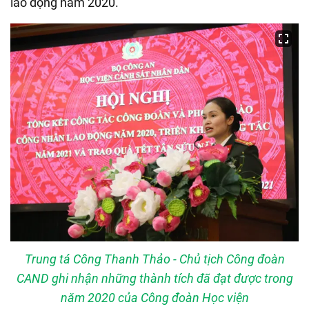
lao động năm 2020.
Trung tá Công Thanh Thảo - Chủ tịch Công đoàn
CAND ghi nhận những thành tích đã đạt được trong
năm 2020 của Công đoàn Học viện