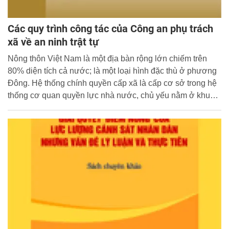
Các quy trình công tác của Công an phụ trách
xã về an ninh trật tự
Nông thôn Việt Nam là một địa bàn rộng lớn chiếm trên
80% diện tích cả nước; là một loại hình đặc thù ở phương
Đông. Hệ thống chính quyền cấp xã là cấp cơ sở trong hệ
thống cơ quan quyền lực nhà nước, chủ yếu nằm ở khu
vực nông thôn.