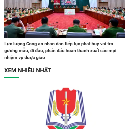
Lực lượng Công an nhân dân tiếp tục phát huy vai trò
gương mẫu, đi đầu, phấn đấu hoàn thành xuất sắc mọi
nhiệm vụ được giao
XEM NHIỀU NHẤT