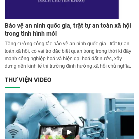
Bảo vệ an ninh quốc gia, trật tự an toàn xã hội
trong tình hình mới
Tăng cường công tác bảo vệ an ninh quốc gia , trật tự an
toàn xã hội, có vai trò đặc biệt quan trọng trong thời kì đẩy
mạnh công nghiệp hoá và hiện đại hoá đất nước, xây
dựng nền kinh tế thị trường định hướng xã hội chủ nghĩa.
THƯ VIỆN VIDEO