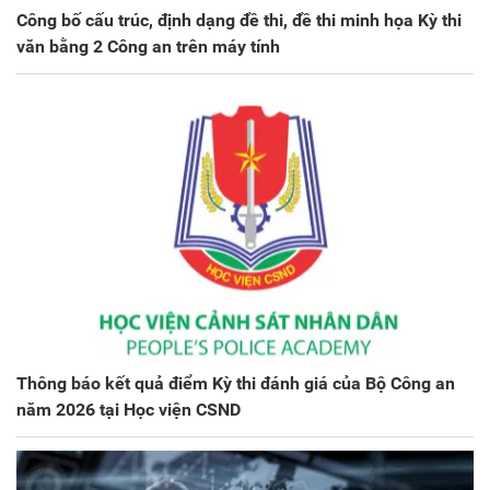
Công bố cấu trúc, định dạng đề thi, đề thi minh họa Kỳ thi
văn bằng 2 Công an trên máy tính
Thông báo kết quả điểm Kỳ thi đánh giá của Bộ Công an
năm 2026 tại Học viện CSND