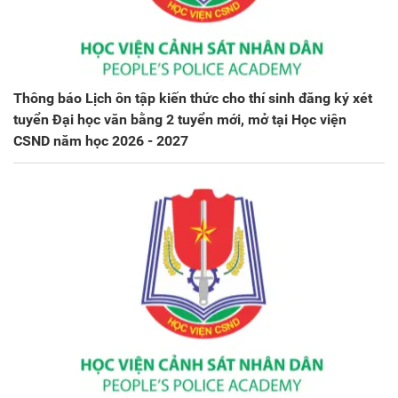
Thông báo Lịch ôn tập kiến thức cho thí sinh đăng ký xét
tuyển Đại học văn bằng 2 tuyển mới, mở tại Học viện
CSND năm học 2026 - 2027