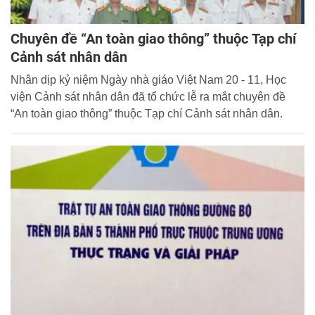
Chuyên đề “An toàn giao thông” thuộc Tạp chí
Cảnh sát nhân dân
Nhân dịp kỷ niệm Ngày nhà giáo Việt Nam 20 - 11, Học
viện Cảnh sát nhân dân đã tổ chức lễ ra mắt chuyên đề
“An toàn giao thông” thuộc Tạp chí Cảnh sát nhân dân.