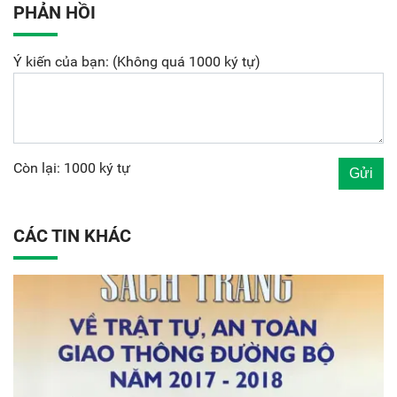
PHẢN HỒI
Ý kiến của bạn: (Không quá 1000 ký tự)
Còn lại: 1000 ký tự
CÁC TIN KHÁC