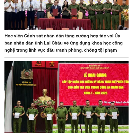
Học viện Cảnh sát nhân dân tăng cường hợp tác với Ủy
ban nhân dân tỉnh Lai Châu về ứng dụng khoa học công
nghệ trong lĩnh vực đấu tranh phòng, chống tội phạm