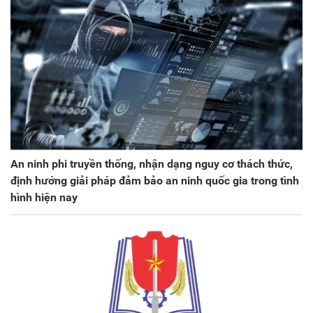
An ninh phi truyền thống, nhận dạng nguy cơ thách thức,
định hướng giải pháp đảm bảo an ninh quốc gia trong tình
hình hiện nay