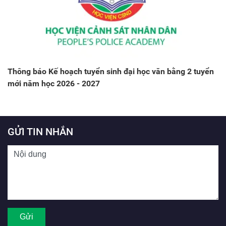
Thông báo Kế hoạch tuyển sinh đại học văn bằng 2 tuyển
mới năm học 2026 - 2027
GỬI TIN NHẮN