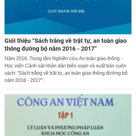
Giới thiệu “Sách trắng về trật tự, an toàn giao
thông đường bộ năm 2016 - 2017”
Năm 2016, Trung tâm Nghiên cứu An toàn giao thông -
Học viện Cảnh sát nhân dân biên soạn và xuất bản cuốn
sách: “Sách trắng về trật tự, an toàn giao thông đường bộ
năm 2016 - 2017”.