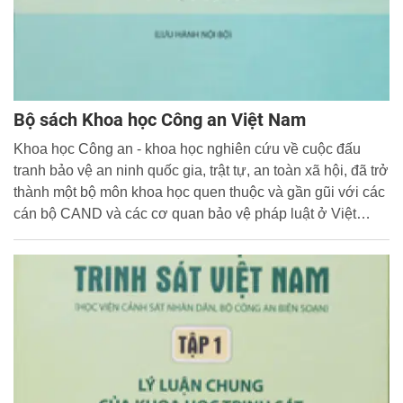
Bộ sách Khoa học Công an Việt Nam
Khoa học Công an - khoa học nghiên cứu về cuộc đấu
tranh bảo vệ an ninh quốc gia, trật tự, an toàn xã hội, đã trở
thành một bộ môn khoa học quen thuộc và gần gũi với các
cán bộ CAND và các cơ quan bảo vệ pháp luật ở Việt
Nam.