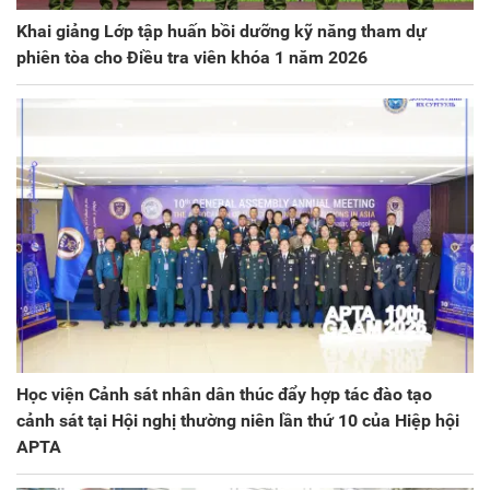
Khai giảng Lớp tập huấn bồi dưỡng kỹ năng tham dự
phiên tòa cho Điều tra viên khóa 1 năm 2026
Học viện Cảnh sát nhân dân thúc đẩy hợp tác đào tạo
cảnh sát tại Hội nghị thường niên lần thứ 10 của Hiệp hội
APTA