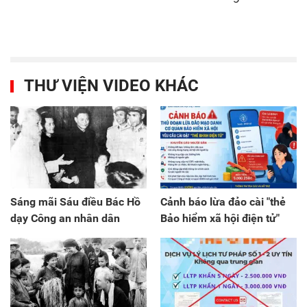
THƯ VIỆN VIDEO KHÁC
Sáng mãi Sáu điều Bác Hồ
Cảnh báo lừa đảo cài "thẻ
dạy Công an nhân dân
Bảo hiểm xã hội điện tử"