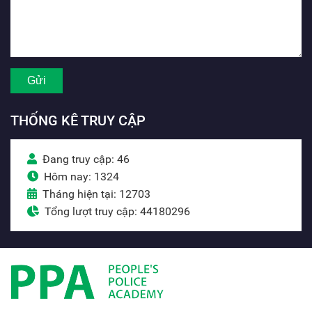
THỐNG KÊ TRUY CẬP
Đang truy cập: 46
Hôm nay: 1324
Tháng hiện tại: 12703
Tổng lượt truy cập: 44180296