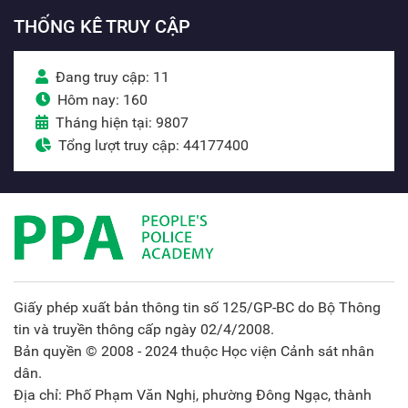
THỐNG KÊ TRUY CẬP
Đang truy cập: 11
Hôm nay: 160
Tháng hiện tại: 9807
Tổng lượt truy cập: 44177400
Giấy phép xuất bản thông tin số 125/GP-BC do Bộ Thông
tin và truyền thông cấp ngày 02/4/2008.
Bản quyền © 2008 - 2024 thuộc Học viện Cảnh sát nhân
dân.
Địa chỉ: Phố Phạm Văn Nghị, phường Đông Ngạc, thành