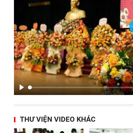
Play
THƯ VIỆN VIDEO KHÁC