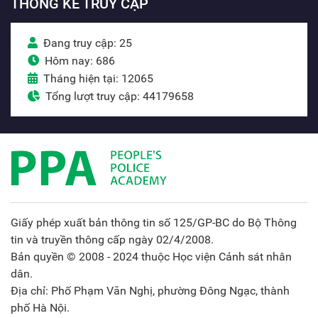
THỐNG KÊ TRUY CẬP
Đang truy cập: 25
Hôm nay: 686
Tháng hiện tại: 12065
Tổng lượt truy cập: 44179658
Giấy phép xuất bản thông tin số 125/GP-BC do Bộ Thông
tin và truyền thông cấp ngày 02/4/2008.
Bản quyền © 2008 - 2024 thuộc Học viện Cảnh sát nhân
dân.
Địa chỉ: Phố Phạm Văn Nghị, phường Đông Ngạc, thành
phố Hà Nội.