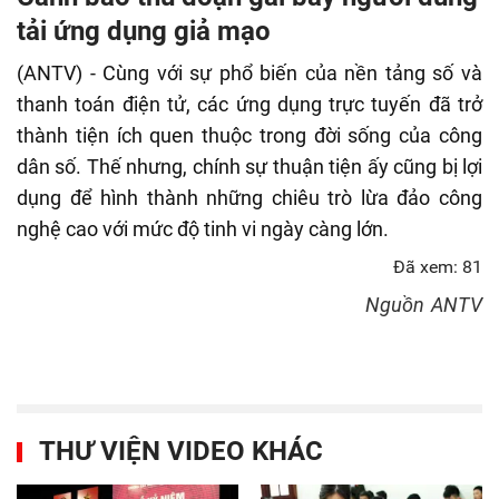
fulls
tải ứng dụng giả mạo
(ANTV) - Cùng với sự phổ biến của nền tảng số và
thanh toán điện tử, các ứng dụng trực tuyến đã trở
thành tiện ích quen thuộc trong đời sống của công
dân số. Thế nhưng, chính sự thuận tiện ấy cũng bị lợi
dụng để hình thành những chiêu trò lừa đảo công
nghệ cao với mức độ tinh vi ngày càng lớn.
Đã xem: 81
Nguồn
ANTV
THƯ VIỆN VIDEO KHÁC