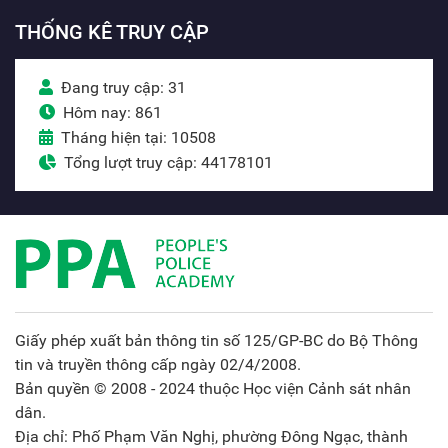
THỐNG KÊ TRUY CẬP
Đang truy cập: 31
Hôm nay: 861
Tháng hiện tại: 10508
Tổng lượt truy cập: 44178101
Giấy phép xuất bản thông tin số 125/GP-BC do Bộ Thông
tin và truyền thông cấp ngày 02/4/2008.
Bản quyền © 2008 - 2024 thuộc Học viện Cảnh sát nhân
dân.
Địa chỉ: Phố Phạm Văn Nghị, phường Đông Ngạc, thành