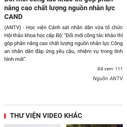
fulls
nâng cao chất lượng nguồn nhân lực
CAND
(ANTV) - Học viện Cảnh sát nhân dân vừa tổ chức
Hội thảo khoa học cấp Bộ: “Đổi mới công tác khảo thí
góp phần nâng cao chất lượng nguồn nhân lực Công
an nhân dân đáp ứng yêu cầu, nhiệm vụ trong tình
hình mới”.
Đã xem: 111
Nguồn
ANTV
THƯ VIỆN VIDEO KHÁC