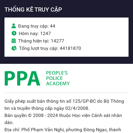
THỐNG KÊ TRUY CẬP
Đang truy cập: 44
Hôm nay: 1247
Tháng hiện tại: 14277
Tổng lượt truy cập: 44181870
Giấy phép xuất bản thông tin số 125/GP-BC do Bộ Thông
tin và truyền thông cấp ngày 02/4/2008.
Bản quyền © 2008 - 2024 thuộc Học viện Cảnh sát nhân
dân.
Địa chỉ: Phố Phạm Văn Nghị, phường Đông Ngạc, thành