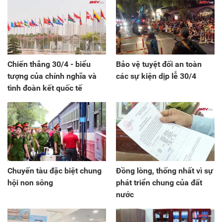
Chiến thắng 30/4 - biểu
Bảo vệ tuyệt đối an toàn
tượng của chính nghĩa và
các sự kiện dịp lễ 30/4
tình đoàn kết quốc tế
Chuyến tàu đặc biệt chung
Đồng lòng, thống nhất vì sự
hội non sông
phát triển chung của đất
nước