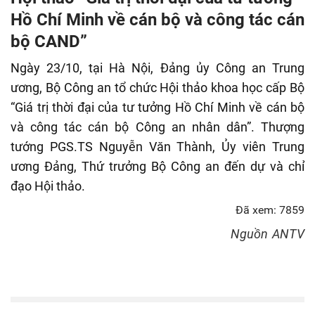
fulls
Hồ Chí Minh về cán bộ và công tác cán
bộ CAND”
Ngày 23/10, tại Hà Nội, Đảng ủy Công an Trung
ương, Bộ Công an tổ chức Hội thảo khoa học cấp Bộ
“Giá trị thời đại của tư tưởng Hồ Chí Minh về cán bộ
và công tác cán bộ Công an nhân dân”. Thượng
tướng PGS.TS Nguyễn Văn Thành, Ủy viên Trung
ương Đảng, Thứ trưởng Bộ Công an đến dự và chỉ
đạo Hội thảo.
Đã xem: 7859
Nguồn
ANTV