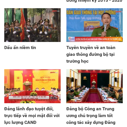
ương nhiệm kỳ 2015 - 2020
Dấu ấn niềm tin
Tuyên truyền về an toàn
giao thông đường bộ tại
trường học
Đảng lãnh đạo tuyệt đối,
Đảng bộ Công an Trung
trực tiếp về mọi mặt đối với
ương chú trọng làm tốt
lực lượng CAND
công tác xây dựng Đảng