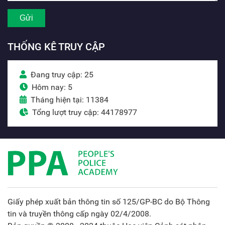
THỐNG KÊ TRUY CẬP
Đang truy cập: 25
Hôm nay: 5
Tháng hiện tại: 11384
Tổng lượt truy cập: 44178977
Giấy phép xuất bản thông tin số 125/GP-BC do Bộ Thông
tin và truyền thông cấp ngày 02/4/2008.