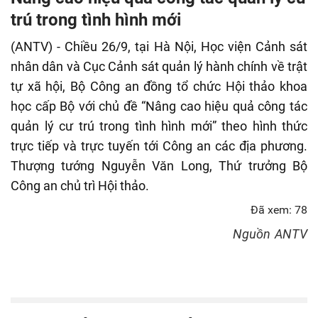
fulls
trú trong tình hình mới
(ANTV) - Chiều 26/9, tại Hà Nội, Học viện Cảnh sát
nhân dân và Cục Cảnh sát quản lý hành chính về trật
tự xã hội, Bộ Công an đồng tổ chức Hội thảo khoa
học cấp Bộ với chủ đề “Nâng cao hiệu quả công tác
quản lý cư trú trong tình hình mới” theo hình thức
trực tiếp và trực tuyến tới Công an các địa phương.
Thượng tướng Nguyễn Văn Long, Thứ trưởng Bộ
Công an chủ trì Hội thảo.
Đã xem: 78
Nguồn
ANTV