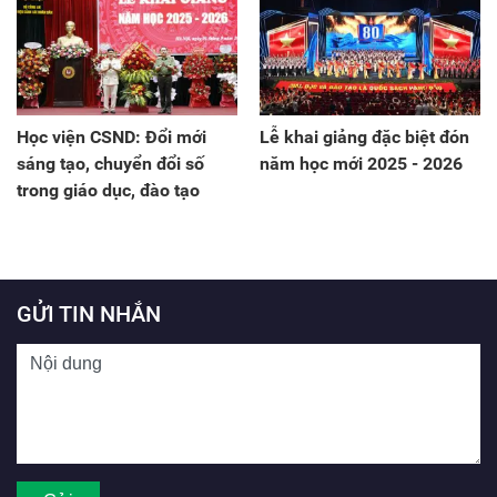
Học viện CSND: Đổi mới
Lễ khai giảng đặc biệt đón
sáng tạo, chuyển đổi số
năm học mới 2025 - 2026
trong giáo dục, đào tạo
GỬI TIN NHẮN