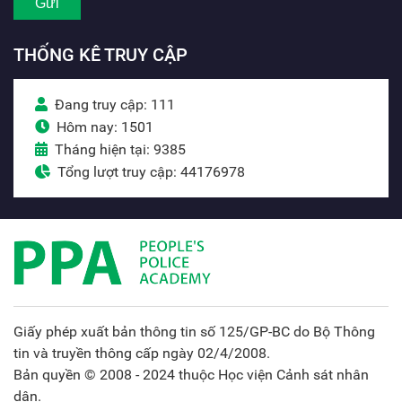
THỐNG KÊ TRUY CẬP
Đang truy cập: 111
Hôm nay: 1501
Tháng hiện tại: 9385
Tổng lượt truy cập: 44176978
Giấy phép xuất bản thông tin số 125/GP-BC do Bộ Thông
tin và truyền thông cấp ngày 02/4/2008.
Bản quyền © 2008 - 2024 thuộc Học viện Cảnh sát nhân
dân.