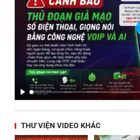
Play
THƯ VIỆN VIDEO KHÁC