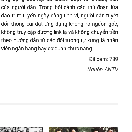
của người dân. Trong bối cảnh các thủ đoạn lừa
đảo trực tuyến ngày càng tinh vi, người dân tuyệt
đối không cài đặt ứng dụng không rõ nguồn gốc,
không truy cập đường link lạ và không chuyển tiền
theo hướng dẫn từ các đối tượng tự xưng là nhân
viên ngân hàng hay cơ quan chức năng.
Đã xem: 739
Nguồn
ANTV
reen