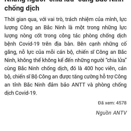
fulls
chống dịch
Thời gian qua, với vai trò, trách nhiệm của mình, lực
lượng Công an Bắc Ninh là một trong những lực
lượng nòng cốt trong công tác phòng chống dịch
bệnh Covid-19 trên địa bàn. Bên cạnh những cố
gắng, nỗ lực của mỗi cán bộ, chiến sĩ Công an Bắc
Ninh, không thể không kể đến những người “chia lửa”
cùng Bắc Ninh chống dịch, đó là 400 học viên, cán
bộ, chiến sĩ Bộ Công an được tăng cường hỗ trợ Công
an tỉnh Bắc Ninh đảm bảo ANTT và phòng chống
dịch Covid-19.
Đã xem: 4578
Nguồn
ANTV