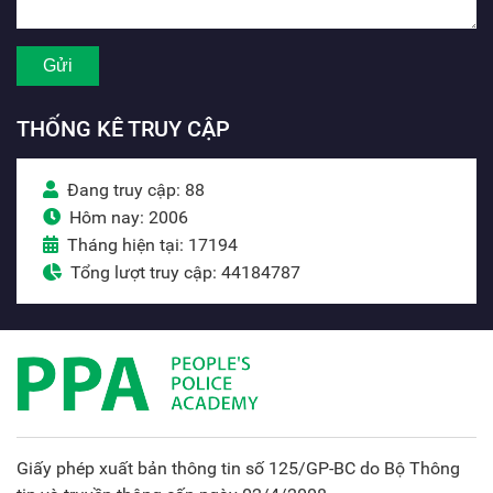
THỐNG KÊ TRUY CẬP
Đang truy cập: 88
Hôm nay: 2006
Tháng hiện tại: 17194
Tổng lượt truy cập: 44184787
Giấy phép xuất bản thông tin số 125/GP-BC do Bộ Thông