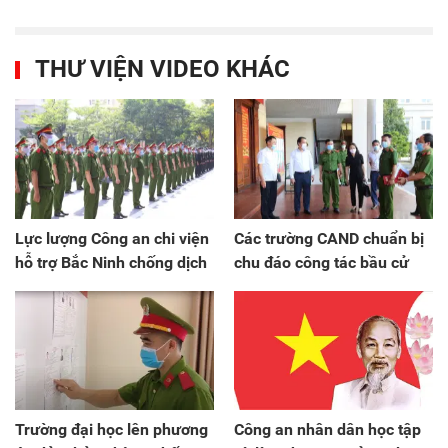
THƯ VIỆN VIDEO KHÁC
Lực lượng Công an chi viện
Các trường CAND chuẩn bị
hỗ trợ Bắc Ninh chống dịch
chu đáo công tác bầu cử
Trường đại học lên phương
Công an nhân dân học tập