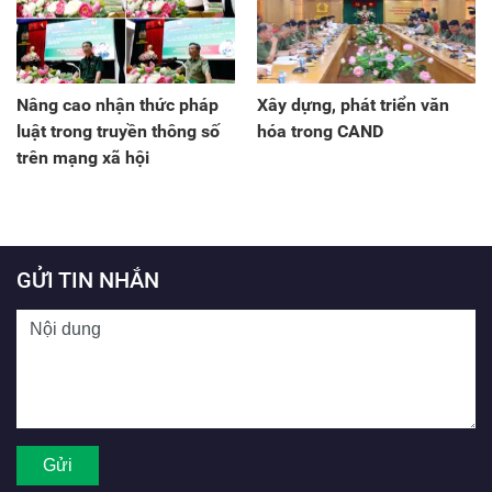
Nâng cao nhận thức pháp
Xây dựng, phát triển văn
luật trong truyền thông số
hóa trong CAND
trên mạng xã hội
GỬI TIN NHẮN