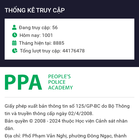
THỐNG KÊ TRUY CẬP
Đang truy cập: 56
Hôm nay: 1001
Tháng hiện tại: 8885
Tổng lượt truy cập: 44176478
Giấy phép xuất bản thông tin số 125/GP-BC do Bộ Thông
tin và truyền thông cấp ngày 02/4/2008.
Bản quyền © 2008 - 2024 thuộc Học viện Cảnh sát nhân
dân.
Địa chỉ: Phố Phạm Văn Nghị, phường Đông Ngạc, thành