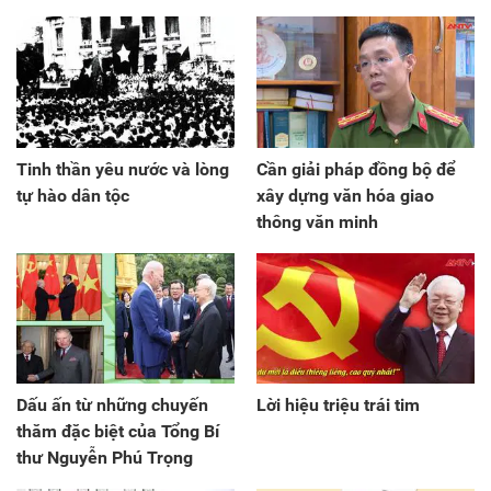
Tinh thần yêu nước và lòng
Cần giải pháp đồng bộ để
tự hào dân tộc
xây dựng văn hóa giao
thông văn minh
Dấu ấn từ những chuyến
Lời hiệu triệu trái tim
thăm đặc biệt của Tổng Bí
thư Nguyễn Phú Trọng