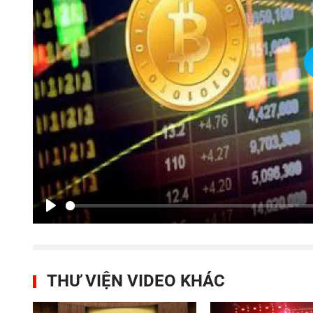
Play
THƯ VIỆN VIDEO KHÁC