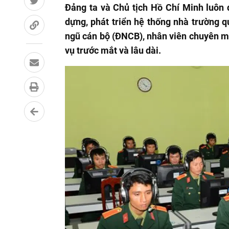
Đảng ta và Chủ tịch Hồ Chí Minh luôn 
dựng, phát triển hệ thống nhà trường 
ngũ cán bộ (ĐNCB), nhân viên chuyên m
vụ trước mắt và lâu dài.