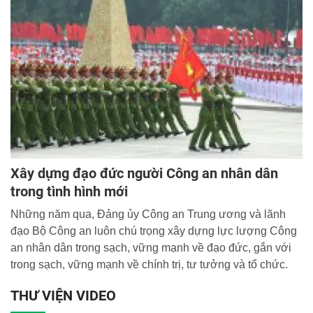
Xây dựng đạo đức người Công an nhân dân
trong tình hình mới
Những năm qua, Đảng ủy Công an Trung ương và lãnh
đạo Bộ Công an luôn chú trọng xây dựng lực lượng Công
an nhân dân trong sạch, vững mạnh về đạo đức, gắn với
trong sạch, vững mạnh về chính trị, tư tưởng và tổ chức.
THƯ VIỆN VIDEO